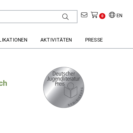
EN
0
LIKATIONEN
AKTIVITÄTEN
PRESSE
ch