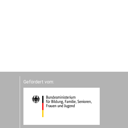
Gefördert vom: