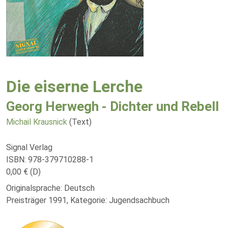
Die eiserne Lerche
Georg Herwegh - Dichter und Rebell
Michail Krausnick
(Text)
Signal Verlag
ISBN: 978-379710288-1
0,00 € (D)
Originalsprache: Deutsch
Preisträger 1991, Kategorie: Jugendsachbuch