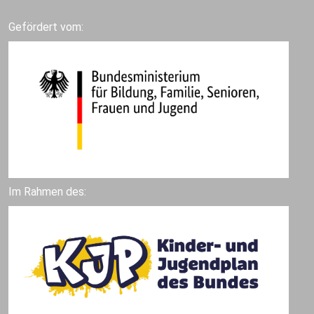
Gefördert vom:
Im Rahmen des: