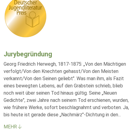
Jurybegründung
Georg Friedrich Herwegh, 1817-1875: „Von den Mächtigen
verfolgt/Von den Knechten gehasst/Von den Meisten
verkannt/Von den Seinen geliebt". Was man ihm, als Fazit
eines bewegten Lebens, auf den Grabstein schrieb, blieb
noch weit über seinen Tod hinaus gültig. Seine „Neuen
Gedichte", zwei Jahre nach seinem Tod erschienen, wurden,
wie frühere Werke, sofort beschlagnahmt und verboten. Ja,
bis heute ist gerade diese „Nachmärz"-Dichtung in den
...
MEHR