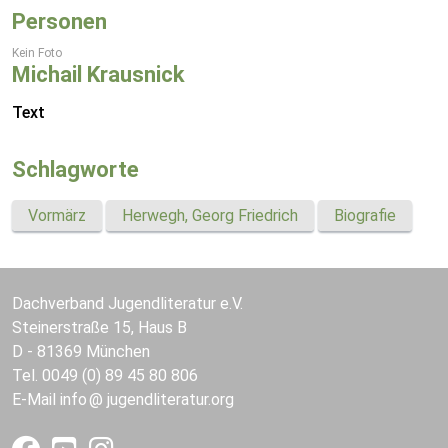
Personen
Kein Foto
Michail Krausnick
Text
Schlagworte
Vormärz
Herwegh, Georg Friedrich
Biografie
Dachverband Jugendliteratur e.V.
Steinerstraße 15, Haus B
D - 81369 München
Tel. 0049 (0) 89 45 80 806
E-Mail
info
jugendliteratur.org