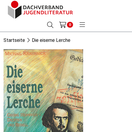
0
Startseite
Die eiserne Lerche