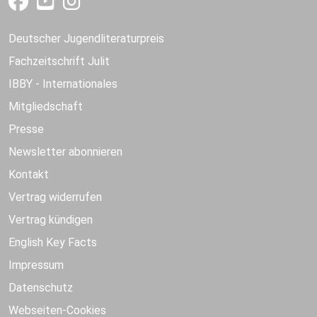
Deutscher Jugendliteraturpreis
Fachzeitschrift Julit
IBBY - Internationales
Mitgliedschaft
Presse
Newsletter abonnieren
Kontakt
Vertrag widerrufen
Vertrag kündigen
English Key Facts
Impressum
Datenschutz
Webseiten-Cookies