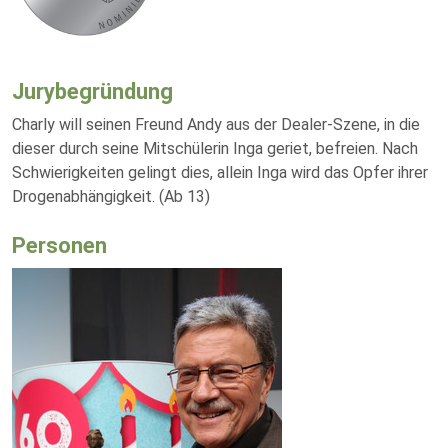
Jurybegründung
Charly will seinen Freund Andy aus der Dealer-Szene, in die
dieser durch seine Mitschülerin Inga geriet, befreien. Nach
Schwierigkeiten gelingt dies, allein Inga wird das Opfer ihrer
Drogenabhängigkeit. (Ab 13)
Personen