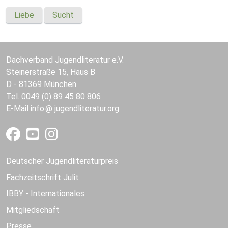
Liebe
Sucht
Dachverband Jugendliteratur e.V.
Steinerstraße 15, Haus B
D - 81369 München
Tel. 0049 (0) 89 45 80 806
E-Mail
info
jugendliteratur.org
Deutscher Jugendliteraturpreis
Fachzeitschrift Julit
IBBY - Internationales
Mitgliedschaft
Presse