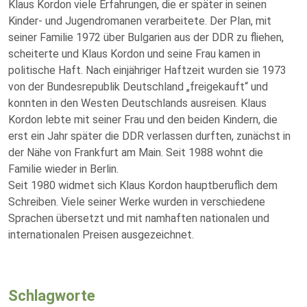
Klaus Kordon viele Erfahrungen, die er später in seinen
Kinder- und Jugendromanen verarbeitete. Der Plan, mit
seiner Familie 1972 über Bulgarien aus der DDR zu fliehen,
scheiterte und Klaus Kordon und seine Frau kamen in
politische Haft. Nach einjähriger Haftzeit wurden sie 1973
von der Bundesrepublik Deutschland „freigekauft“ und
konnten in den Westen Deutschlands ausreisen. Klaus
Kordon lebte mit seiner Frau und den beiden Kindern, die
erst ein Jahr später die DDR verlassen durften, zunächst in
der Nähe von Frankfurt am Main. Seit 1988 wohnt die
Familie wieder in Berlin.
Seit 1980 widmet sich Klaus Kordon hauptberuflich dem
Schreiben. Viele seiner Werke wurden in verschiedene
Sprachen übersetzt und mit namhaften nationalen und
internationalen Preisen ausgezeichnet.
Schlagworte