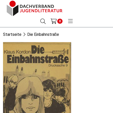
0
Startseite
Die Einbahnstraße