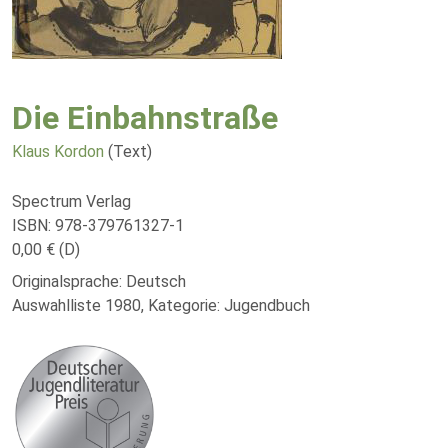
Die Einbahnstraße
Klaus Kordon
(Text)
Spectrum Verlag
ISBN: 978-379761327-1
0,00 € (D)
Originalsprache: Deutsch
Auswahlliste 1980, Kategorie: Jugendbuch