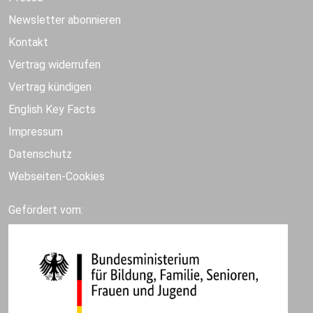
Newsletter abonnieren
Kontakt
Vertrag widerrufen
Vertrag kündigen
English Key Facts
Impressum
Datenschutz
Webseiten-Cookies
Gefördert vom: