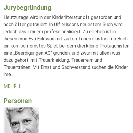
Jurybegründung
Heutzutage wird in der Kinderliteratur oft gestorben und
noch öfter getrauert. In Ulf Nilssons neuestem Buch wird
jedoch das Trauern professionalisiert. Zu erleben ist in
diesem von Eva Eriksson mit zarten Tönen illustrierten Buch
ein komisch-ernstes Spiel, bei dem drei kleine Protagonisten
eine „Beerdigungen AG“ gründen, und zwar mit allem was
dazu gehört: mit Trauerkleidung, Trauerreim und
Trauertränen. Mit Ernst und Sachverstand suchen die Kinder
ihre
...
MEHR
Personen