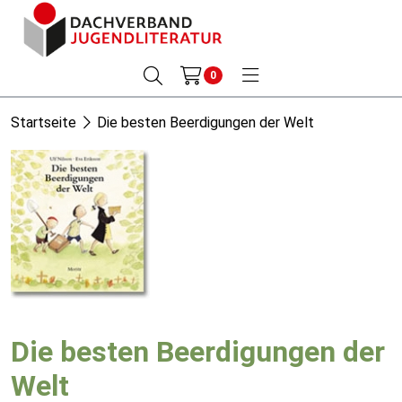
0
Startseite
Die besten Beerdigungen der Welt
Die besten Beerdigungen der
Welt