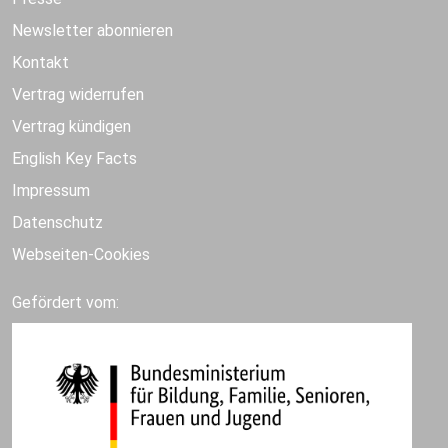
Newsletter abonnieren
Kontakt
Vertrag widerrufen
Vertrag kündigen
English Key Facts
Impressum
Datenschutz
Webseiten-Cookies
Gefördert vom: