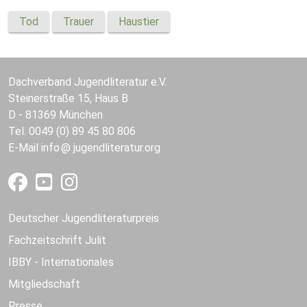
Tod
Trauer
Haustier
Dachverband Jugendliteratur e.V.
Steinerstraße 15, Haus B
D - 81369 München
Tel. 0049 (0) 89 45 80 806
E-Mail
info
jugendliteratur.org
Deutscher Jugendliteraturpreis
Fachzeitschrift Julit
IBBY - Internationales
Mitgliedschaft
Presse