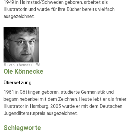
1949 in Halmstad/Schweden geboren, arbeitet als
Illustratorin und wurde für ihre Bücher bereits vielfach
ausgezeichnet.
© Foto: Thomas Duffé
Ole Könnecke
Übersetzung
1961 in Göttingen geboren, studierte Germanistik und
begann nebenbei mit dem Zeichnen. Heute lebt er als freier
Illustrator in Hamburg. 2005 wurde er mit dem Deutschen
Jugendliteraturpreis ausgezeichnet.
Schlagworte