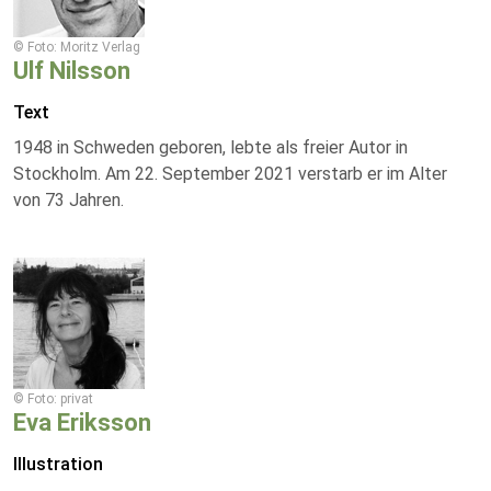
© Foto: Moritz Verlag
Ulf Nilsson
Text
1948 in Schweden geboren, lebte als freier Autor in
Stockholm. Am 22. September 2021 verstarb er im Alter
von 73 Jahren.
© Foto: privat
Eva Eriksson
Illustration