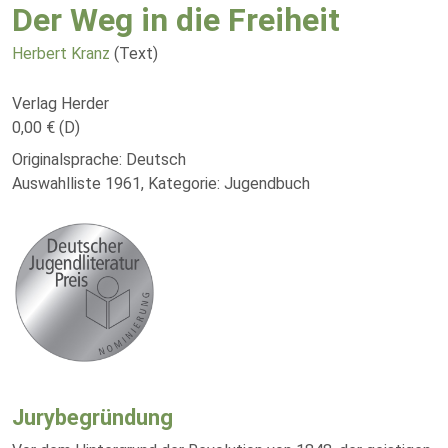
Der Weg in die Freiheit
Herbert Kranz
(Text)
Verlag Herder
0,00 € (D)
Originalsprache: Deutsch
Auswahlliste 1961, Kategorie: Jugendbuch
Jurybegründung