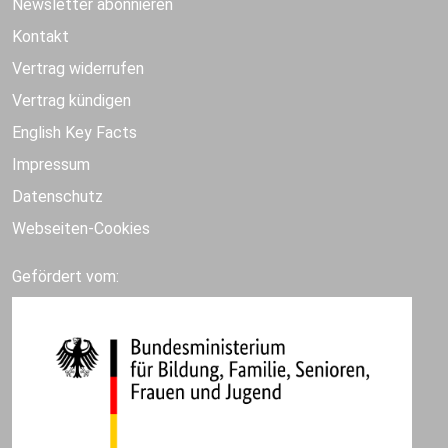
Newsletter abonnieren
Kontakt
Vertrag widerrufen
Vertrag kündigen
English Key Facts
Impressum
Datenschutz
Webseiten-Cookies
Gefördert vom: