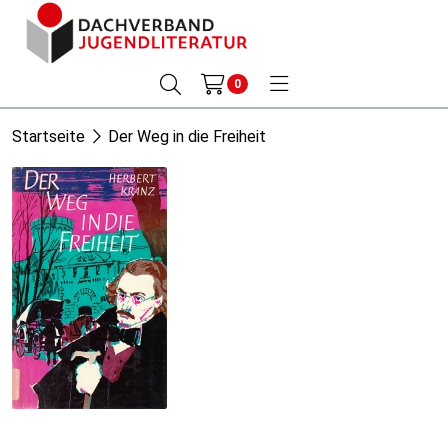
0
Startseite
Der Weg in die Freiheit