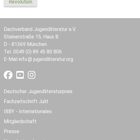
Revolution
Dachverband Jugendliteratur e.V.
Steinerstraße 15, Haus B
D - 81369 München
Tel. 0049 (0) 89 45 80 806
E-Mail
info
jugendliteratur.org
Deutscher Jugendliteraturpreis
Fachzeitschrift Julit
IBBY - Internationales
Mitgliedschaft
Presse