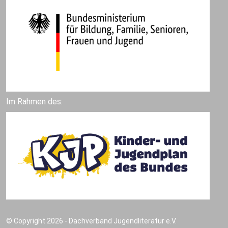
Im Rahmen des:
© Copyright 2026 - Dachverband Jugendliteratur e.V.