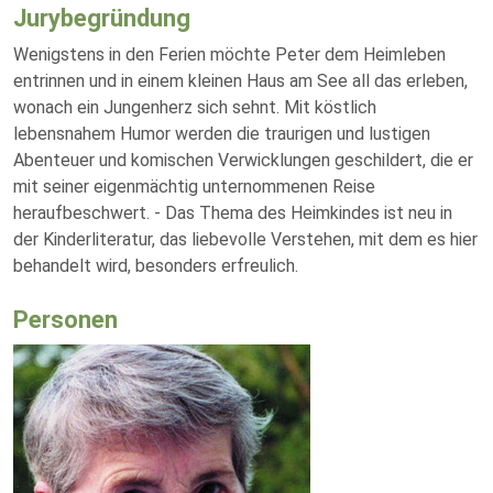
Jurybegründung
Wenigstens in den Ferien möchte Peter dem Heimleben
entrinnen und in einem kleinen Haus am See all das erleben,
wonach ein Jungenherz sich sehnt. Mit köstlich
lebensnahem Humor werden die traurigen und lustigen
Abenteuer und komischen Verwicklungen geschildert, die er
mit seiner eigenmächtig unternommenen Reise
heraufbeschwert. - Das Thema des Heimkindes ist neu in
der Kinderliteratur, das liebevolle Verstehen, mit dem es hier
behandelt wird, besonders erfreulich.
Personen