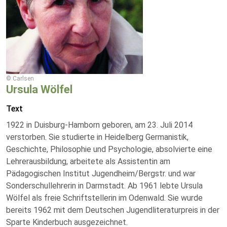
© Carlsen
Ursula Wölfel
Text
1922 in Duisburg-Hamborn geboren, am 23. Juli 2014
verstorben. Sie studierte in Heidelberg Germanistik,
Geschichte, Philosophie und Psychologie, absolvierte eine
Lehrerausbildung, arbeitete als Assistentin am
Pädagogischen Institut Jugendheim/Bergstr. und war
Sonderschullehrerin in Darmstadt. Ab 1961 lebte Ursula
Wölfel als freie Schriftstellerin im Odenwald. Sie wurde
bereits 1962 mit dem Deutschen Jugendliteraturpreis in der
Sparte Kinderbuch ausgezeichnet.