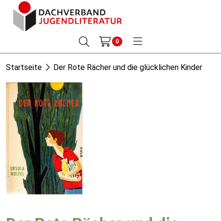
0
Startseite
Der Rote Rächer und die glücklichen Kinder