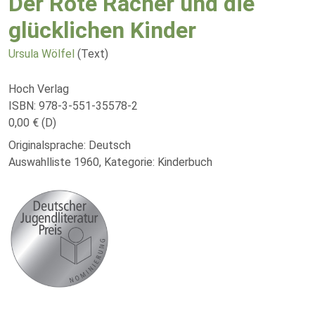
Der Rote Rächer und die
glücklichen Kinder
Ursula Wölfel
(Text)
Hoch Verlag
ISBN: 978-3-551-35578-2
0,00 € (D)
Originalsprache: Deutsch
Auswahlliste 1960, Kategorie: Kinderbuch