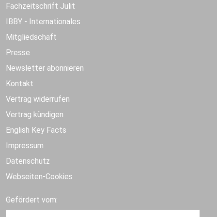
Fachzeitschrift Julit
IBBY - Internationales
Mitgliedschaft
Presse
Newsletter abonnieren
Kontakt
Vertrag widerrufen
Vertrag kündigen
English Key Facts
Impressum
Datenschutz
Webseiten-Cookies
Gefördert vom: