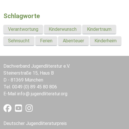
Schlagworte
Verantwortung
Kinderwunsch
Kindertraum
Sehnsucht
Ferien
Abenteuer
Kinderheim
Dachverband Jugendliteratur e.V.
Steinerstraße 15, Haus B
D - 81369 München
Tel. 0049 (0) 89 45 80 806
E-Mail
info
jugendliteratur.org
Deutscher Jugendliteraturpreis