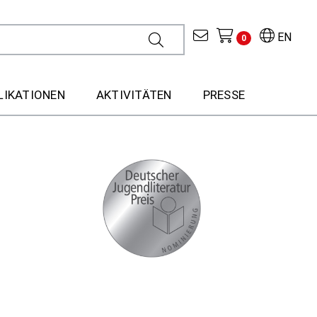
EN
0
LIKATIONEN
AKTIVITÄTEN
PRESSE