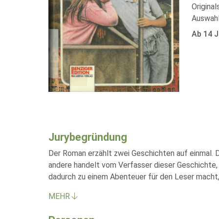
Origina
Auswahl
Ab 14 J
Jurybegründung
Der Roman erzählt zwei Geschichten auf einmal. Di
andere handelt vom Verfasser dieser Geschichte,
dadurch zu einem Abenteuer für den Leser macht, d
MEHR