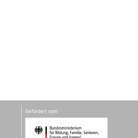
Gefördert vom: