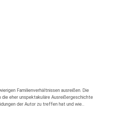
ierigen Familienverhältnissen ausreißen. Die
 die eher unspektakuläre Ausreißergeschichte
idungen der Autor zu treffen hat und wie
...