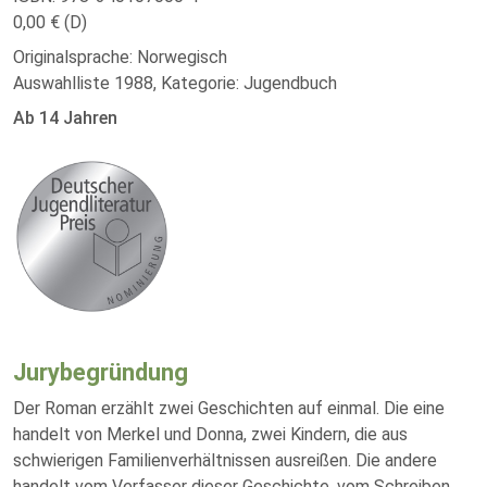
0,00 € (D)
Originalsprache: Norwegisch
Auswahlliste 1988, Kategorie: Jugendbuch
Ab 14 Jahren
Jurybegründung
Der Roman erzählt zwei Geschichten auf einmal. Die eine
handelt von Merkel und Donna, zwei Kindern, die aus
schwierigen Familienverhältnissen ausreißen. Die andere
handelt vom Verfasser dieser Geschichte, vom Schreiben