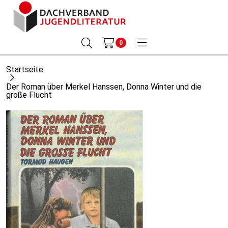
0
Startseite
Der Roman über Merkel Hanssen, Donna Winter und die
große Flucht