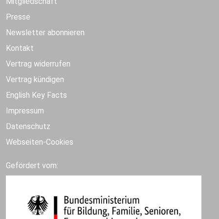
Mitgliedschaft
Presse
Newsletter abonnieren
Kontakt
Vertrag widerrufen
Vertrag kündigen
English Key Facts
Impressum
Datenschutz
Webseiten-Cookies
Gefördert vom: