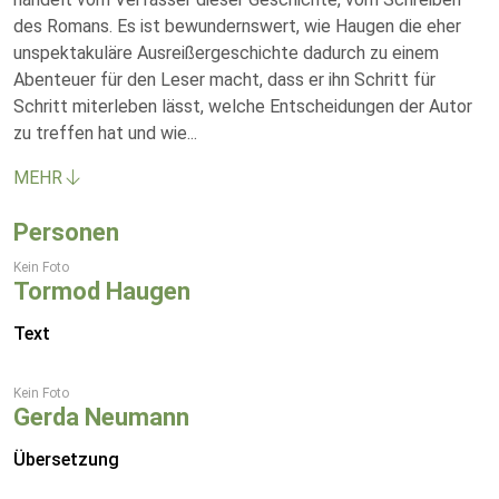
des Romans. Es ist bewundernswert, wie Haugen die eher
unspektakuläre Ausreißergeschichte dadurch zu einem
Abenteuer für den Leser macht, dass er ihn Schritt für
Schritt miterleben lässt, welche Entscheidungen der Autor
zu treffen hat und wie
...
MEHR
Personen
Kein Foto
Tormod Haugen
Text
Kein Foto
Gerda Neumann
Übersetzung