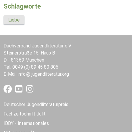
Schlagworte
Liebe
Dachverband Jugendliteratur e.V.
Steinerstraße 15, Haus B
D - 81369 München
Tel. 0049 (0) 89 45 80 806
E-Mail
info
jugendliteratur.org
Deutscher Jugendliteraturpreis
Fachzeitschrift Julit
IBBY - Internationales