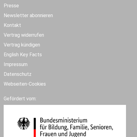
Presse
Newsletter abonnieren
Kontakt
Vertrag widerrufen
Vertrag kündigen
English Key Facts
Impressum
Datenschutz
Webseiten-Cookies
Gefördert vom: