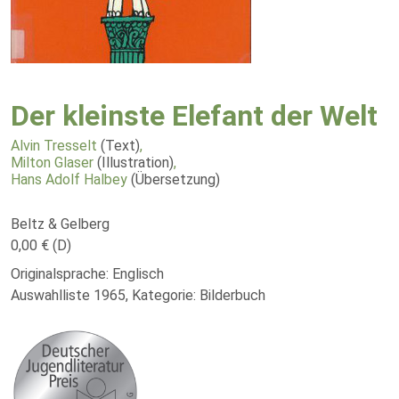
Der kleinste Elefant der Welt
Alvin Tresselt
(Text)
,
Milton Glaser
(Illustration)
,
Hans Adolf Halbey
(Übersetzung)
Beltz & Gelberg
0,00 € (D)
Originalsprache: Englisch
Auswahlliste 1965, Kategorie: Bilderbuch