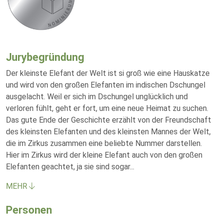
Jurybegründung
Der kleinste Elefant der Welt ist si groß wie eine Hauskatze
und wird von den großen Elefanten im indischen Dschungel
ausgelacht. Weil er sich im Dschungel unglücklich und
verloren fühlt, geht er fort, um eine neue Heimat zu suchen.
Das gute Ende der Geschichte erzählt von der Freundschaft
des kleinsten Elefanten und des kleinsten Mannes der Welt,
die im Zirkus zusammen eine beliebte Nummer darstellen.
Hier im Zirkus wird der kleine Elefant auch von den großen
Elefanten geachtet, ja sie sind sogar
...
MEHR
Personen