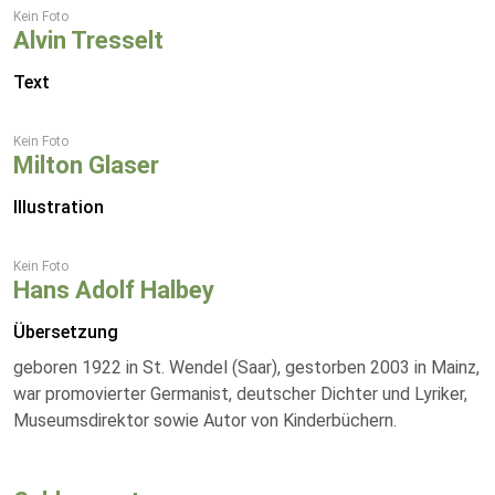
Kein Foto
Alvin Tresselt
Text
Kein Foto
Milton Glaser
Illustration
Kein Foto
Hans Adolf Halbey
Übersetzung
geboren 1922 in St. Wendel (Saar), gestorben 2003 in Mainz,
war promovierter Germanist, deutscher Dichter und Lyriker,
Museumsdirektor sowie Autor von Kinderbüchern.