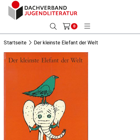
0
Startseite
Der kleinste Elefant der Welt