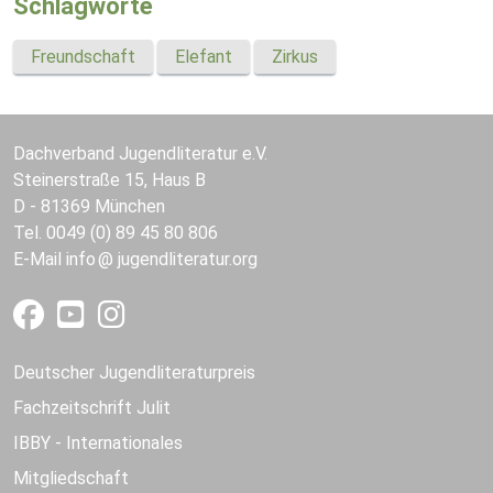
Schlagworte
Freundschaft
Elefant
Zirkus
Dachverband Jugendliteratur e.V.
Steinerstraße 15, Haus B
D - 81369 München
Tel. 0049 (0) 89 45 80 806
E-Mail
info
jugendliteratur.org
Deutscher Jugendliteraturpreis
Fachzeitschrift Julit
IBBY - Internationales
Mitgliedschaft