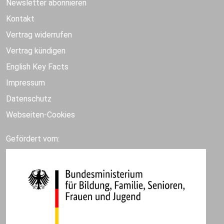
Newsletter abonnieren
Kontakt
Vertrag widerrufen
Vertrag kündigen
English Key Facts
Impressum
Datenschutz
Webseiten-Cookies
Gefördert vom: