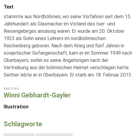
Text
stammte aus Nordböhmen, wo seine Vorfahren seit dem 15.
Jahrhundert als Glasmacher im Vorland des Iser- und
Riesengebirges ansässig waren. Er wurde am 20. Oktober
1923 als Sohn eines Lehrers im nordböhmischen
Reichenberg geboren. Nach dem Krieg und fünf Jahren in
sowjetischer Gefangenschaft, kam er im Sommer 1949 nach
Oberbayern, wohin es seine Angehörigen nach der
Vertreibung aus der böhmischen Heimat verschlagen hatte.
Seither lebte er in Oberbayern. Er starb am 18. Februar 2013.
Kein Foto
Winni Gebhardt-Gayler
Illustration
Schlagworte