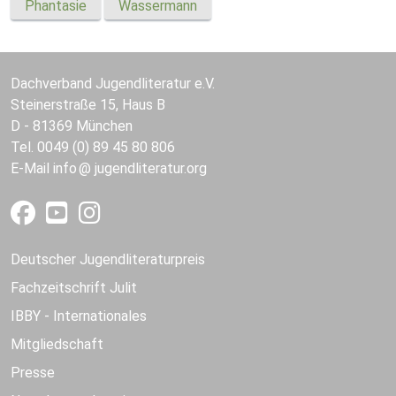
Phantasie
Wassermann
Dachverband Jugendliteratur e.V.
Steinerstraße 15, Haus B
D - 81369 München
Tel. 0049 (0) 89 45 80 806
E-Mail
info
jugendliteratur.org
Deutscher Jugendliteraturpreis
Fachzeitschrift Julit
IBBY - Internationales
Mitgliedschaft
Presse