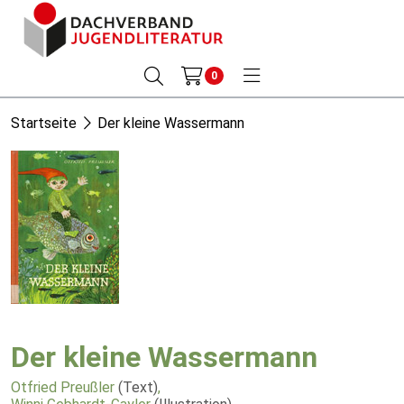
0
Startseite
Der kleine Wassermann
Der kleine Wassermann
Otfried Preußler
(Text)
,