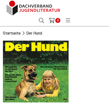
0
Startseite
Der Hund