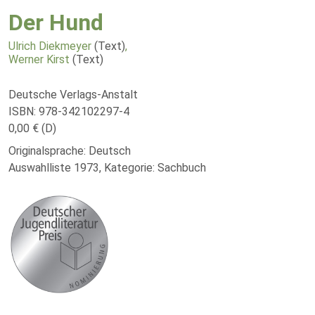
Der Hund
Ulrich Diekmeyer
(Text)
,
Werner Kirst
(Text)
Deutsche Verlags-Anstalt
ISBN: 978-342102297-4
0,00 € (D)
Originalsprache: Deutsch
Auswahlliste 1973, Kategorie: Sachbuch