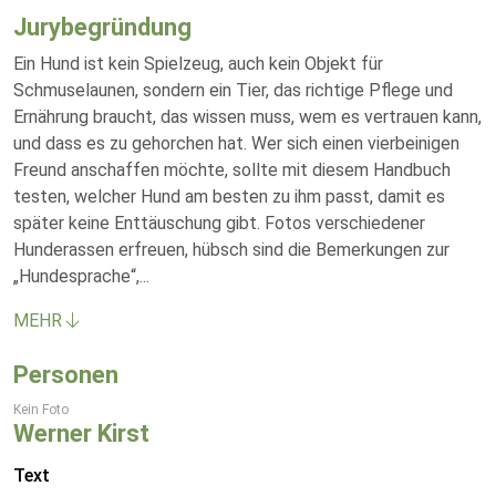
Jurybegründung
Ein Hund ist kein Spielzeug, auch kein Objekt für
Schmuselaunen, sondern ein Tier, das richtige Pflege und
Ernährung braucht, das wissen muss, wem es vertrauen kann,
und dass es zu gehorchen hat. Wer sich einen vierbeinigen
Freund anschaffen möchte, sollte mit diesem Handbuch
testen, welcher Hund am besten zu ihm passt, damit es
später keine Enttäuschung gibt. Fotos verschiedener
Hunderassen erfreuen, hübsch sind die Bemerkungen zur
„Hundesprache“,
...
MEHR
Personen
Kein Foto
Werner Kirst
Text