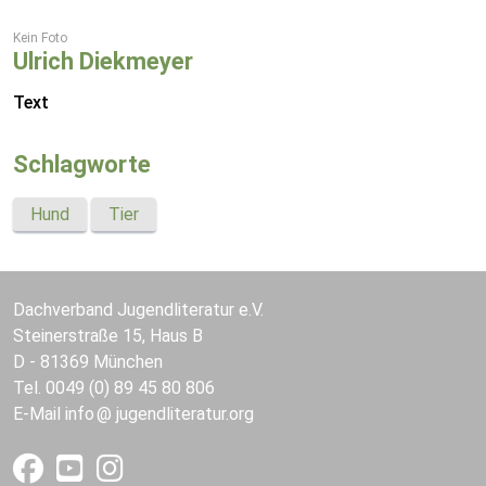
Kein Foto
Ulrich Diekmeyer
Text
Schlagworte
Hund
Tier
Dachverband Jugendliteratur e.V.
Steinerstraße 15, Haus B
D - 81369 München
Tel. 0049 (0) 89 45 80 806
E-Mail
info
jugendliteratur.org