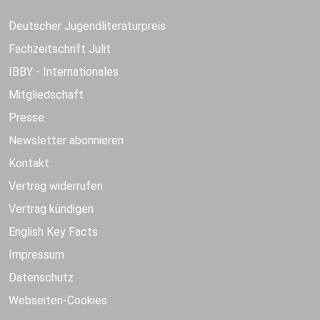
Deutscher Jugendliteraturpreis
Fachzeitschrift Julit
IBBY - Internationales
Mitgliedschaft
Presse
Newsletter abonnieren
Kontakt
Vertrag widerrufen
Vertrag kündigen
English Key Facts
Impressum
Datenschutz
Webseiten-Cookies