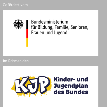
Gefördert vom:
Im Rahmen des: