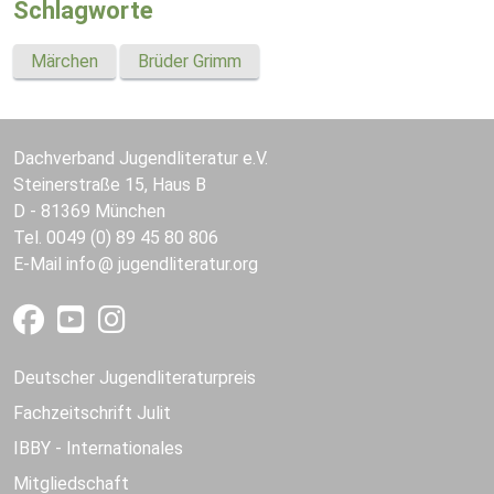
Schlagworte
Märchen
Brüder Grimm
Dachverband Jugendliteratur e.V.
Steinerstraße 15, Haus B
D - 81369 München
Tel. 0049 (0) 89 45 80 806
E-Mail
info
jugendliteratur.org
Deutscher Jugendliteraturpreis
Fachzeitschrift Julit
IBBY - Internationales
Mitgliedschaft