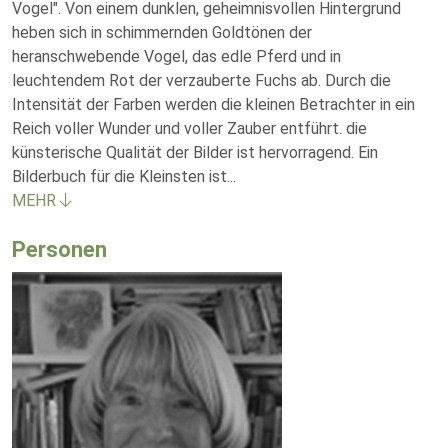
Vogel". Von einem dunklen, geheimnisvollen Hintergrund
heben sich in schimmernden Goldtönen der
heranschwebende Vogel, das edle Pferd und in
leuchtendem Rot der verzauberte Fuchs ab. Durch die
Intensität der Farben werden die kleinen Betrachter in ein
Reich voller Wunder und voller Zauber entführt. die
künsterische Qualität der Bilder ist hervorragend. Ein
Bilderbuch für die Kleinsten ist
...
MEHR
Personen