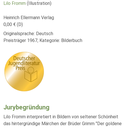
Lilo Fromm
(Illustration)
Heinrich Ellermann Verlag
0,00 € (D)
Originalsprache: Deutsch
Preisträger 1967, Kategorie: Bilderbuch
Jurybegründung
Lilo Fromm interpretiert in Bildern von seltener Schönheit
das hintergründige Märchen der Brüder Grimm "Der goldene