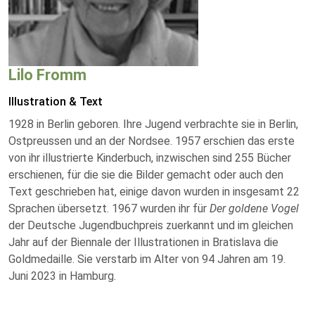
Lilo Fromm
Illustration & Text
1928 in Berlin geboren. Ihre Jugend verbrachte sie in Berlin,
Ostpreussen und an der Nordsee. 1957 erschien das erste
von ihr illustrierte Kinderbuch, inzwischen sind 255 Bücher
erschienen, für die sie die Bilder gemacht oder auch den
Text geschrieben hat, einige davon wurden in insgesamt 22
Sprachen übersetzt. 1967 wurden ihr für
Der goldene Vogel
der Deutsche Jugendbuchpreis zuerkannt und im gleichen
Jahr auf der Biennale der Illustrationen in Bratislava die
Goldmedaille. Sie verstarb im Alter von 94 Jahren am 19.
Juni 2023 in Hamburg.