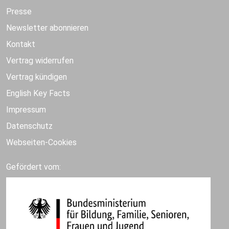
Presse
Newsletter abonnieren
Kontakt
Vertrag widerrufen
Vertrag kündigen
English Key Facts
Impressum
Datenschutz
Webseiten-Cookies
Gefördert vom: