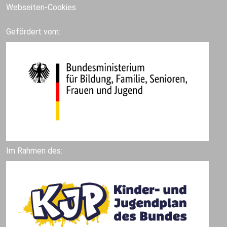
Webseiten-Cookies
Gefördert vom:
Im Rahmen des: