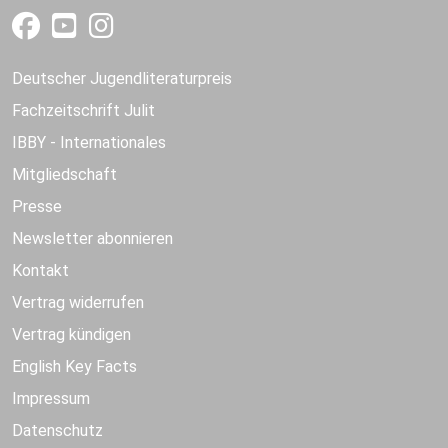
Deutscher Jugendliteraturpreis
Fachzeitschrift Julit
IBBY - Internationales
Mitgliedschaft
Presse
Newsletter abonnieren
Kontakt
Vertrag widerrufen
Vertrag kündigen
English Key Facts
Impressum
Datenschutz