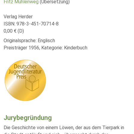
Fritz Mühlenweg
(Übersetzung)
Verlag Herder
ISBN: 978-3-451-70714-8
0,00 € (D)
Originalsprache: Englisch
Preisträger 1956, Kategorie: Kinderbuch
Jurybegründung
Die Geschichte von einem Löwen, der aus dem Tierpark in