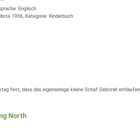
sprache: Englisch
liste 1956, Kategorie: Kinderbuch
tag fest, dass das eigensinnige kleine Schaf Deborah entlaufen 
ing North