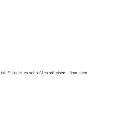
ist. Er findet es schließlich mit einem Lämmchen.