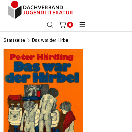
0
Startseite
Das war der Hirbel