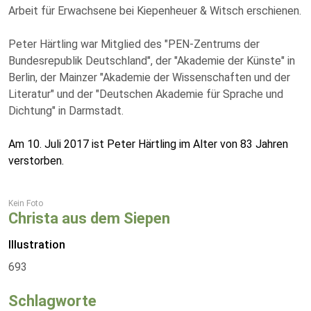
Arbeit für Erwachsene bei Kiepenheuer & Witsch erschienen.
Peter Härtling war Mitglied des "PEN-Zentrums der
Bundesrepublik Deutschland", der "Akademie der Künste" in
Berlin, der Mainzer "Akademie der Wissenschaften und der
Literatur" und der "Deutschen Akademie für Sprache und
Dichtung" in Darmstadt.
Am 10. Juli 2017 ist Peter Härtling im Alter von 83 Jahren
verstorben.
Kein Foto
Christa aus dem Siepen
Illustration
693
Schlagworte