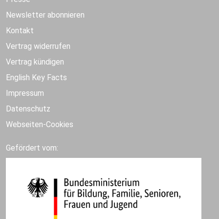
Newsletter abonnieren
Kontakt
Vertrag widerrufen
Vertrag kündigen
English Key Facts
Impressum
Datenschutz
Webseiten-Cookies
Gefördert vom: