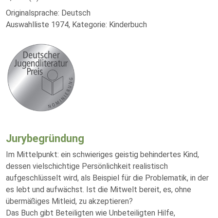
Originalsprache: Deutsch
Auswahlliste 1974, Kategorie: Kinderbuch
Jurybegründung
Im Mittelpunkt: ein schwieriges geistig behindertes Kind,
dessen vielschichtige Persönlichkeit realistisch
aufgeschlüsselt wird, als Beispiel für die Problematik, in der
es lebt und aufwächst. Ist die Mitwelt bereit, es, ohne
übermäßiges Mitleid, zu akzeptieren?
Das Buch gibt Beteiligten wie Unbeteiligten Hilfe,