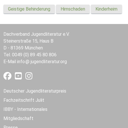
Geistige Behinderung
Hirnschaden
Kinderheim
Dachverband Jugendliteratur e.V.
Steinerstraße 15, Haus B
D - 81369 München
Tel. 0049 (0) 89 45 80 806
E-Mail
info
jugendliteratur.org
Deutscher Jugendliteraturpreis
Fachzeitschrift Julit
IBBY - Internationales
Mitgliedschaft
Presse