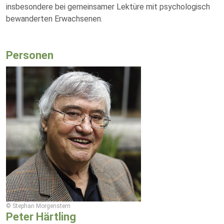
insbesondere bei gemeinsamer Lektüre mit psychologisch
bewanderten Erwachsenen.
Personen
© Stephan Morgenstern
Peter Härtling