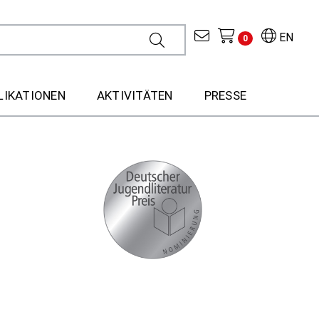
EN
0
LIKATIONEN
AKTIVITÄTEN
PRESSE