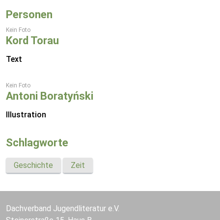
Personen
Kein Foto
Kord Torau
Text
Kein Foto
Antoni Boratyński
Illustration
Schlagworte
Geschichte
Zeit
Dachverband Jugendliteratur e.V.