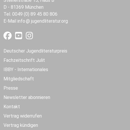
Steinerstraße 15, Haus B
D - 81369 München
Tel. 0049 (0) 89 45 80 806
E-Mail
info
jugendliteratur.org
Deutscher Jugendliteraturpreis
Fachzeitschrift Julit
IBBY - Internationales
Mitgliedschaft
Presse
Newsletter abonnieren
Kontakt
Vertrag widerrufen
Vertrag kündigen