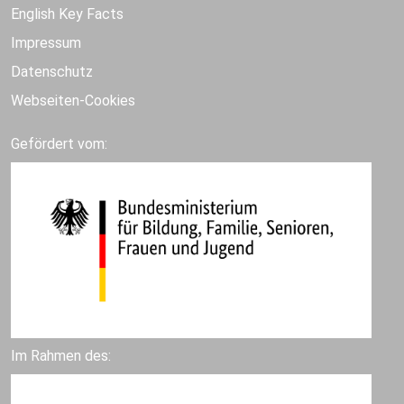
English Key Facts
Impressum
Datenschutz
Webseiten-Cookies
Gefördert vom:
Im Rahmen des: