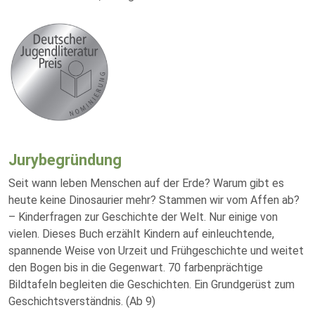
Jurybegründung
Seit wann leben Menschen auf der Erde? Warum gibt es
heute keine Dinosaurier mehr? Stammen wir vom Affen ab?
– Kinderfragen zur Geschichte der Welt. Nur einige von
vielen. Dieses Buch erzählt Kindern auf einleuchtende,
spannende Weise von Urzeit und Frühgeschichte und weitet
den Bogen bis in die Gegenwart. 70 farbenprächtige
Bildtafeln begleiten die Geschichten. Ein Grundgerüst zum
Geschichtsverständnis. (Ab 9)