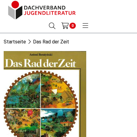
0
Startseite
Das Rad der Zeit