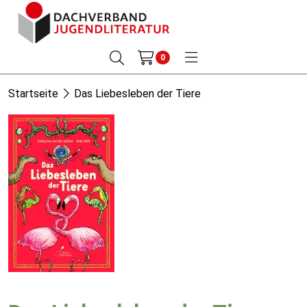
0
Startseite
Das Liebesleben der Tiere