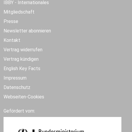
IBBY - Internationales
Mitgliedschaft
Presse
Newsletter abonnieren
Kontakt
Vertrag widerrufen
Vertrag kündigen
English Key Facts
Impressum
Datenschutz
Webseiten-Cookies
Gefördert vom: