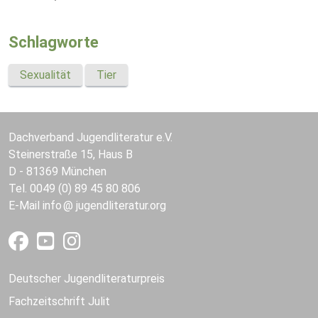
Schlagworte
Sexualität
Tier
Dachverband Jugendliteratur e.V.
Steinerstraße 15, Haus B
D - 81369 München
Tel. 0049 (0) 89 45 80 806
E-Mail
info
jugendliteratur.org
Deutscher Jugendliteraturpreis
Fachzeitschrift Julit