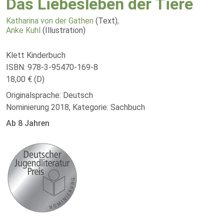
Das Liebesleben der Tiere
Katharina von der Gathen
(Text)
,
Anke Kuhl
(Illustration)
Klett Kinderbuch
ISBN: 978-3-95470-169-8
18,00 € (D)
Originalsprache: Deutsch
Nominierung 2018, Kategorie: Sachbuch
Ab 8 Jahren