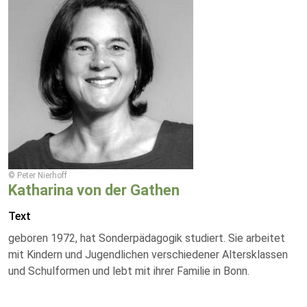
© Peter Nierhoff
Katharina von der Gathen
Text
geboren 1972, hat Sonderpädagogik studiert. Sie arbeitet
mit Kindern und Jugendlichen verschiedener Altersklassen
und Schulformen und lebt mit ihrer Familie in Bonn.