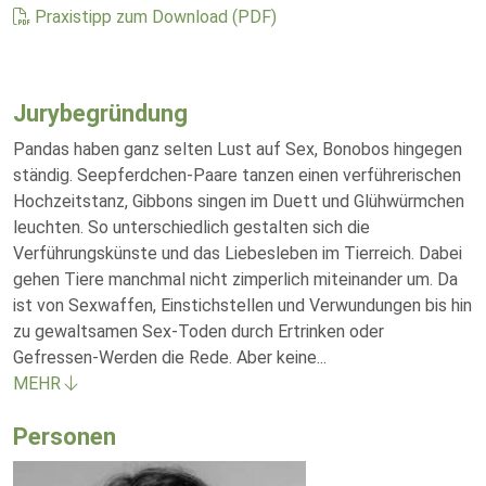
Praxistipp zum Download (PDF)
Jurybegründung
Pandas haben ganz selten Lust auf Sex, Bonobos hingegen
ständig. Seepferdchen-Paare tanzen einen verführerischen
Hochzeitstanz, Gibbons singen im Duett und Glühwürmchen
leuchten. So unterschiedlich gestalten sich die
Verführungskünste und das Liebesleben im Tierreich. Dabei
gehen Tiere manchmal nicht zimperlich miteinander um. Da
ist von Sexwaffen, Einstichstellen und Verwundungen bis hin
zu gewaltsamen Sex-Toden durch Ertrinken oder
Gefressen-Werden die Rede. Aber keine
...
MEHR
Personen