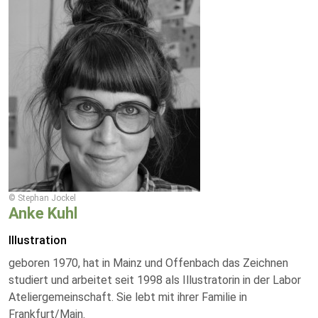
© Stephan Jockel
Anke Kuhl
Illustration
geboren 1970, hat in Mainz und Offenbach das Zeichnen
studiert und arbeitet seit 1998 als Illustratorin in der Labor
Ateliergemeinschaft. Sie lebt mit ihrer Familie in
Frankfurt/Main.