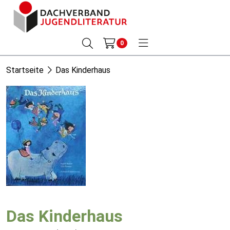
0
Startseite
Das Kinderhaus
Das Kinderhaus