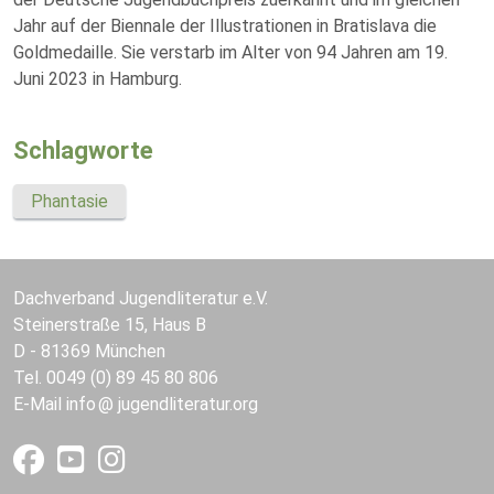
Jahr auf der Biennale der Illustrationen in Bratislava die
Goldmedaille. Sie verstarb im Alter von 94 Jahren am 19.
Juni 2023 in Hamburg.
Schlagworte
Phantasie
Dachverband Jugendliteratur e.V.
Steinerstraße 15, Haus B
D - 81369 München
Tel. 0049 (0) 89 45 80 806
E-Mail
info
jugendliteratur.org