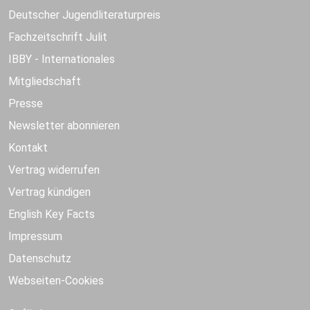
Deutscher Jugendliteraturpreis
Fachzeitschrift Julit
IBBY - Internationales
Mitgliedschaft
Presse
Newsletter abonnieren
Kontakt
Vertrag widerrufen
Vertrag kündigen
English Key Facts
Impressum
Datenschutz
Webseiten-Cookies