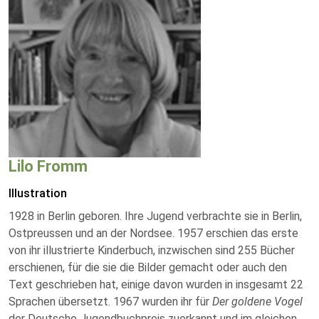
Lilo Fromm
Illustration
1928 in Berlin geboren. Ihre Jugend verbrachte sie in Berlin,
Ostpreussen und an der Nordsee. 1957 erschien das erste
von ihr illustrierte Kinderbuch, inzwischen sind 255 Bücher
erschienen, für die sie die Bilder gemacht oder auch den
Text geschrieben hat, einige davon wurden in insgesamt 22
Sprachen übersetzt. 1967 wurden ihr für
Der goldene Vogel
der Deutsche Jugendbuchpreis zuerkannt und im gleichen