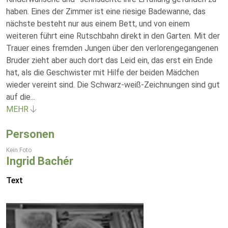
haben. Eines der Zimmer ist eine riesige Badewanne, das
nächste besteht nur aus einem Bett, und von einem
weiteren führt eine Rutschbahn direkt in den Garten. Mit der
Trauer eines fremden Jungen über den verlorengegangenen
Bruder zieht aber auch dort das Leid ein, das erst ein Ende
hat, als die Geschwister mit Hilfe der beiden Mädchen
wieder vereint sind. Die Schwarz-weiß-Zeichnungen sind gut
auf die
...
MEHR
Personen
Kein Foto
Ingrid Bachér
Text