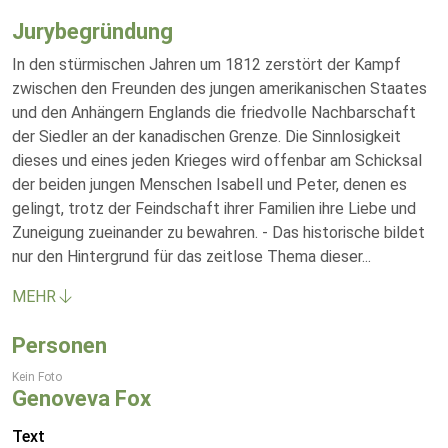
Jurybegründung
In den stürmischen Jahren um 1812 zerstört der Kampf
zwischen den Freunden des jungen amerikanischen Staates
und den Anhängern Englands die friedvolle Nachbarschaft
der Siedler an der kanadischen Grenze. Die Sinnlosigkeit
dieses und eines jeden Krieges wird offenbar am Schicksal
der beiden jungen Menschen Isabell und Peter, denen es
gelingt, trotz der Feindschaft ihrer Familien ihre Liebe und
Zuneigung zueinander zu bewahren. - Das historische bildet
nur den Hintergrund für das zeitlose Thema dieser
...
MEHR
Personen
Kein Foto
Genoveva Fox
Text