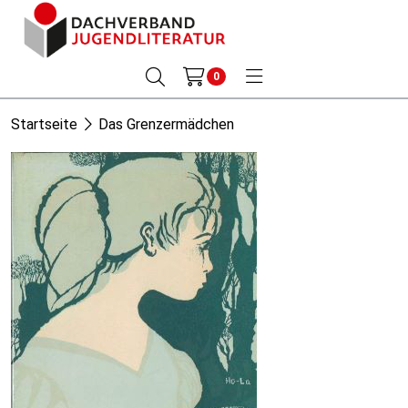
0
Startseite
Das Grenzermädchen