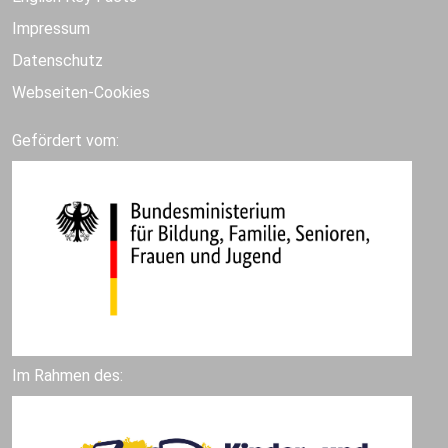
Impressum
Datenschutz
Webseiten-Cookies
Gefördert vom:
Im Rahmen des: