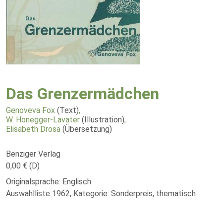
Das Grenzermädchen
Genoveva Fox
(Text)
,
W. Honegger-Lavater
(Illustration)
,
Elisabeth Drosa
(Übersetzung)
Benziger Verlag
0,00 € (D)
Originalsprache: Englisch
Auswahlliste 1962, Kategorie: Sonderpreis, thematisch