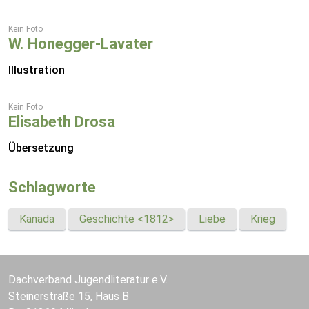
Kein Foto
W. Honegger-Lavater
Illustration
Kein Foto
Elisabeth Drosa
Übersetzung
Schlagworte
Kanada
Geschichte <1812>
Liebe
Krieg
Dachverband Jugendliteratur e.V.
Steinerstraße 15, Haus B