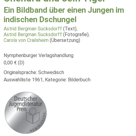
Ein Bildband über einen Jungen im
indischen Dschungel
Astrid Bergman Sucksdorff
(Text)
,
Astrid Bergman Sucksdorff
(Fotografie)
,
Carola von Crailsheim
(Übersetzung)
Nymphenburger Verlagshandlung
0,00 € (D)
Originalsprache: Schwedisch
Auswahlliste 1961, Kategorie: Bilderbuch