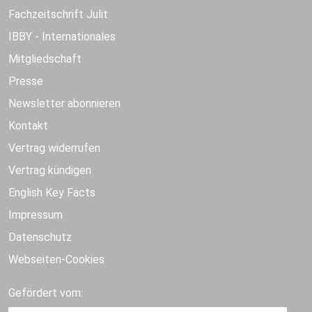
Fachzeitschrift Julit
IBBY - Internationales
Mitgliedschaft
Presse
Newsletter abonnieren
Kontakt
Vertrag widerrufen
Vertrag kündigen
English Key Facts
Impressum
Datenschutz
Webseiten-Cookies
Gefördert vom: