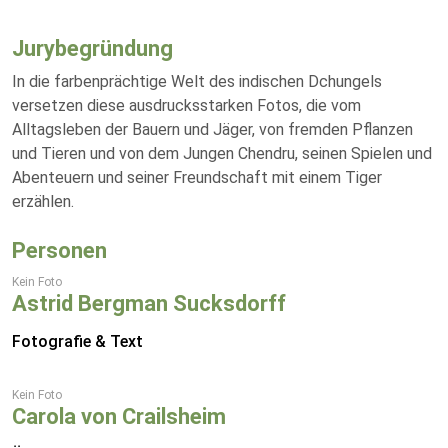
Jurybegründung
In die farbenprächtige Welt des indischen Dchungels
versetzen diese ausdrucksstarken Fotos, die vom
Alltagsleben der Bauern und Jäger, von fremden Pflanzen
und Tieren und von dem Jungen Chendru, seinen Spielen und
Abenteuern und seiner Freundschaft mit einem Tiger
erzählen.
Personen
Kein Foto
Astrid Bergman Sucksdorff
Fotografie & Text
Kein Foto
Carola von Crailsheim