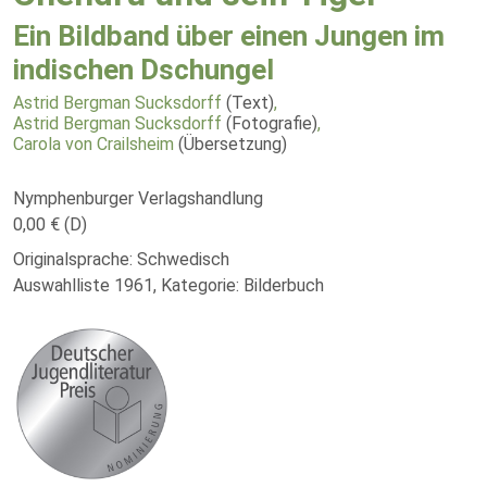
Ein Bildband über einen Jungen im
indischen Dschungel
Astrid Bergman Sucksdorff
(Text)
,
Astrid Bergman Sucksdorff
(Fotografie)
,
Carola von Crailsheim
(Übersetzung)
Nymphenburger Verlagshandlung
0,00 € (D)
Originalsprache: Schwedisch
Auswahlliste 1961, Kategorie: Bilderbuch