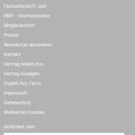
Fachzeitschrift Julit
IBBY - Internationales
Mitgliedschaft
Presse
Newsletter abonnieren
Kontakt
Vertrag widerrufen
Vertrag kündigen
English Key Facts
Impressum
Datenschutz
Webseiten-Cookies
Gefördert vom: