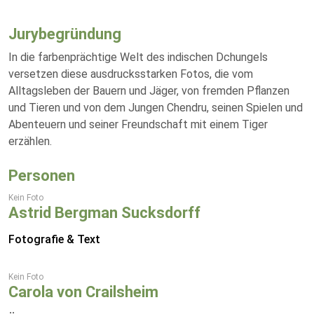
Jurybegründung
In die farbenprächtige Welt des indischen Dchungels
versetzen diese ausdrucksstarken Fotos, die vom
Alltagsleben der Bauern und Jäger, von fremden Pflanzen
und Tieren und von dem Jungen Chendru, seinen Spielen und
Abenteuern und seiner Freundschaft mit einem Tiger
erzählen.
Personen
Kein Foto
Astrid Bergman Sucksdorff
Fotografie & Text
Kein Foto
Carola von Crailsheim