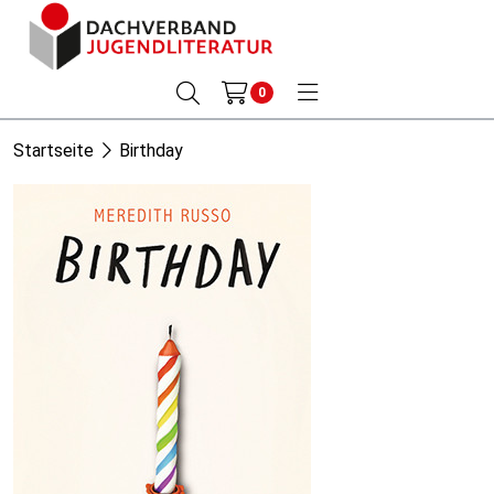
0
Startseite
Birthday