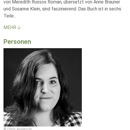
von Meredith Russos Roman, übersetzt von Anne Brauner
und Susanne Klein, sind faszinierend: Das Buch ist in sechs
Teile
...
MEHR
Personen
© Chris Anderson