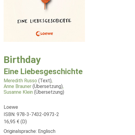
Birthday
Eine Liebesgeschichte
Meredith Russo
(Text)
,
Anne Brauner
(Übersetzung)
,
Susanne Klein
(Übersetzung)
Loewe
ISBN: 978-3-7432-0973-2
16,95 € (D)
Originalsprache: Englisch