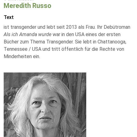
Meredith Russo
Text
ist transgender und lebt seit 2013 als Frau. Ihr Debütroman
Als ich Amanda wurde
war in den USA eines der ersten
Bücher zum Thema Transgender. Sie lebt in Chattanooga,
Tennessee / USA und tritt öffentlich für die Rechte von
Minderheiten ein.