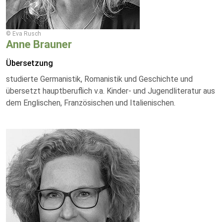
© Eva Rusch
Anne Brauner
Übersetzung
studierte Germanistik, Romanistik und Geschichte und
übersetzt hauptberuflich v.a. Kinder- und Jugendliteratur aus
dem Englischen, Französischen und Italienischen.