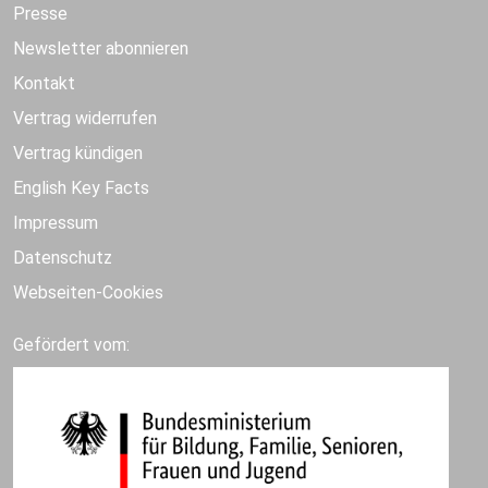
Presse
Newsletter abonnieren
Kontakt
Vertrag widerrufen
Vertrag kündigen
English Key Facts
Impressum
Datenschutz
Webseiten-Cookies
Gefördert vom: