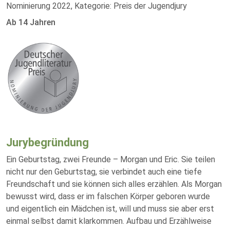
Nominierung 2022, Kategorie: Preis der Jugendjury
Ab 14 Jahren
Jurybegründung
Ein Geburtstag, zwei Freunde – Morgan und Eric. Sie teilen
nicht nur den Geburtstag, sie verbindet auch eine tiefe
Freundschaft und sie können sich alles erzählen. Als Morgan
bewusst wird, dass er im falschen Körper geboren wurde
und eigentlich ein Mädchen ist, will und muss sie aber erst
einmal selbst damit klarkommen. Aufbau und Erzählweise