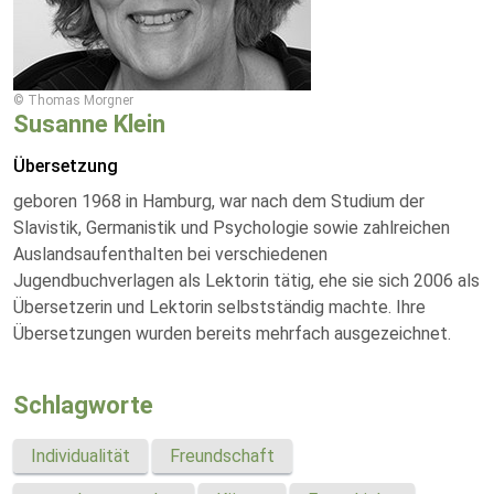
© Thomas Morgner
Susanne Klein
Übersetzung
geboren 1968 in Hamburg, war nach dem Studium der
Slavistik, Germanistik und Psychologie sowie zahlreichen
Auslandsaufenthalten bei verschiedenen
Jugendbuchverlagen als Lektorin tätig, ehe sie sich 2006 als
Übersetzerin und Lektorin selbstständig machte. Ihre
Übersetzungen wurden bereits mehrfach ausgezeichnet.
Schlagworte
Individualität
Freundschaft