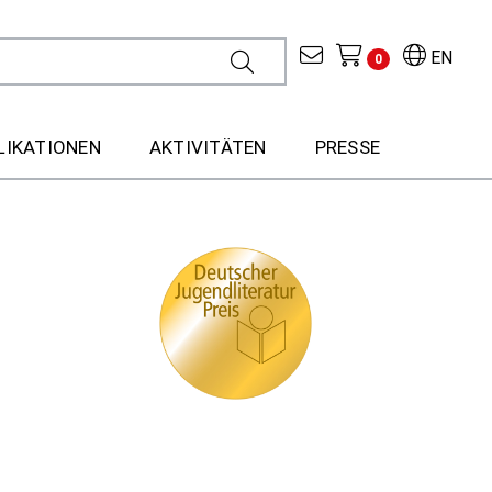
EN
0
LIKATIONEN
AKTIVITÄTEN
PRESSE