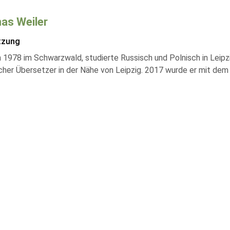
as Weiler
tzung
1978 im Schwarzwald, studierte Russisch und Polnisch in Leipzig
ischer Übersetzer in der Nähe von Leipzig. 2017 wurde er mit de