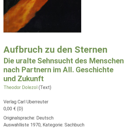
Aufbruch zu den Sternen
Die uralte Sehnsucht des Menschen
nach Partnern im All. Geschichte
und Zukunft
Theodor Dolezol
(Text)
Verlag Carl Uberreuter
0,00 € (D)
Originalsprache: Deutsch
Auswahlliste 1970, Kategorie: Sachbuch