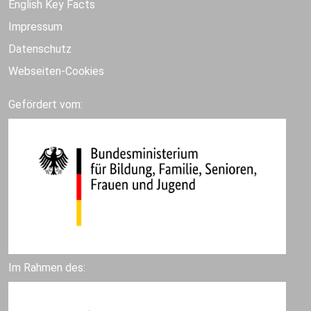
English Key Facts
Impressum
Datenschutz
Webseiten-Cookies
Gefördert vom:
Im Rahmen des: