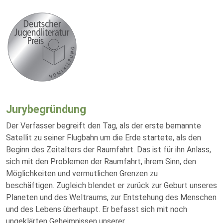
Jurybegründung
Der Verfasser begreift den Tag, als der erste bemannte
Satellit zu seiner Flugbahn um die Erde startete, als den
Beginn des Zeitalters der Raumfahrt. Das ist für ihn Anlass,
sich mit den Problemen der Raumfahrt, ihrem Sinn, den
Möglichkeiten und vermutlichen Grenzen zu
beschäftigen. Zugleich blendet er zurück zur Geburt unseres
Planeten und des Weltraums, zur Entstehung des Menschen
und des Lebens überhaupt. Er befasst sich mit noch
ungeklärten Geheimnissen unserer
...