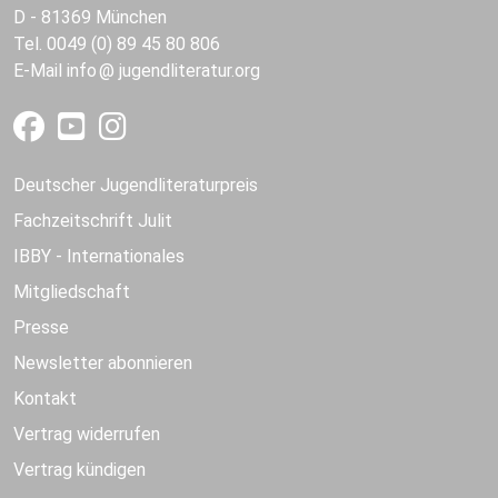
D - 81369 München
Tel. 0049 (0) 89 45 80 806
E-Mail
info
jugendliteratur.org
Deutscher Jugendliteraturpreis
Fachzeitschrift Julit
IBBY - Internationales
Mitgliedschaft
Presse
Newsletter abonnieren
Kontakt
Vertrag widerrufen
Vertrag kündigen