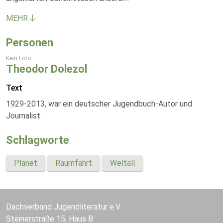
MEHR
Personen
Kein Foto
Theodor Dolezol
Text
1929-2013, war ein deutscher Jugendbuch-Autor und
Journalist.
Schlagworte
Planet
Raumfahrt
Weltall
Dachverband Jugendliteratur e.V.
Steinerstraße 15, Haus B