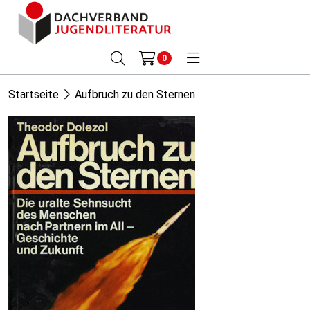
0
Startseite
Aufbruch zu den Sternen