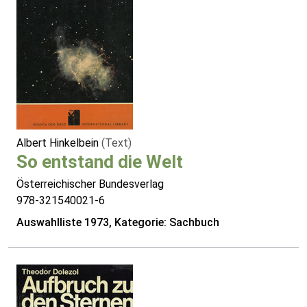
Albert Hinkelbein
(Text)
So entstand die Welt
Österreichischer Bundesverlag
978-321540021-6
Auswahlliste 1973, Kategorie: Sachbuch