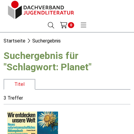
0
Startseite
Suchergebnis
Suchergebnis für
"Schlagwort: Planet"
Titel
3 Treffer