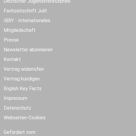
Deutscher Jugendliteraturpreis
Fachzeitschrift Julit
IBBY - Internationales
Mitgliedschaft
Presse
Newsletter abonnieren
Kontakt
Vertrag widerrufen
Vertrag kündigen
English Key Facts
Impressum
Datenschutz
Webseiten-Cookies
Gefördert vom: