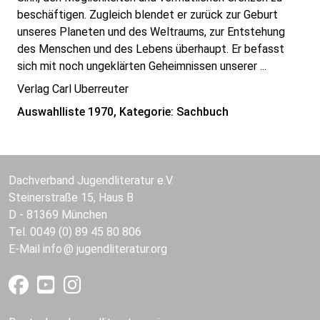
beschäftigen. Zugleich blendet er zurück zur Geburt
unseres Planeten und des Weltraums, zur Entstehung
des Menschen und des Lebens überhaupt. Er befasst
sich mit noch ungeklärten Geheimnissen unserer ...
Verlag Carl Uberreuter
Auswahlliste 1970, Kategorie: Sachbuch
Dachverband Jugendliteratur e.V.
Steinerstraße 15, Haus B
D - 81369 München
Tel. 0049 (0) 89 45 80 806
E-Mail
info
jugendliteratur.org