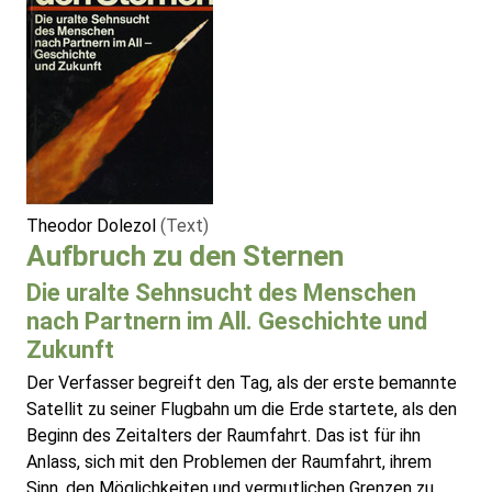
Theodor Dolezol
(Text)
Aufbruch zu den Sternen
Die uralte Sehnsucht des Menschen
nach Partnern im All. Geschichte und
Zukunft
Der Verfasser begreift den Tag, als der erste bemannte
Satellit zu seiner Flugbahn um die Erde startete, als den
Beginn des Zeitalters der Raumfahrt. Das ist für ihn
Anlass, sich mit den Problemen der Raumfahrt, ihrem
Sinn, den Möglichkeiten und vermutlichen Grenzen zu