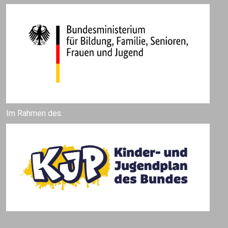
Im Rahmen des: