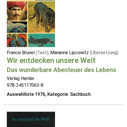
Francis Brunel
(Text)
, Marianne Lipcowitz
(Übersetzung)
Wir entdecken unsere Welt
Das wunderbare Abenteuer des Lebens
Verlag Herder
978-345117063-8
Auswahlliste 1976, Kategorie: Sachbuch