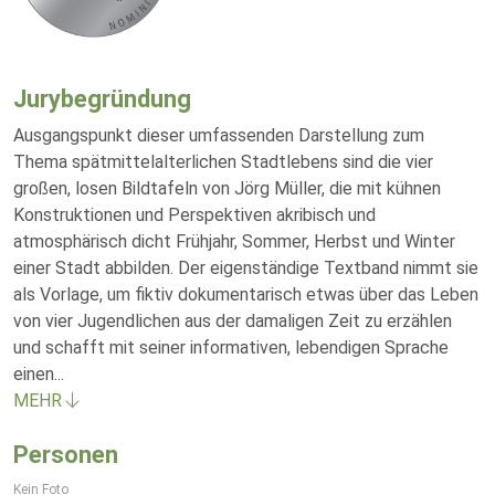
Jurybegründung
Ausgangspunkt dieser umfassenden Darstellung zum
Thema spätmittelalterlichen Stadtlebens sind die vier
großen, losen Bildtafeln von Jörg Müller, die mit kühnen
Konstruktionen und Perspektiven akribisch und
atmosphärisch dicht Frühjahr, Sommer, Herbst und Winter
einer Stadt abbilden. Der eigenständige Textband nimmt sie
als Vorlage, um fiktiv dokumentarisch etwas über das Leben
von vier Jugendlichen aus der damaligen Zeit zu erzählen
und schafft mit seiner informativen, lebendigen Sprache
einen
...
MEHR
Personen
Kein Foto