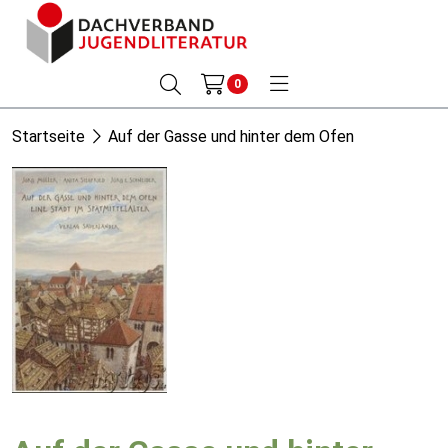
0
Startseite
Auf der Gasse und hinter dem Ofen