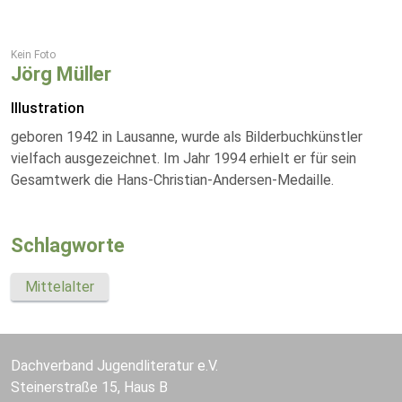
Kein Foto
Jörg Müller
Illustration
geboren 1942 in Lausanne, wurde als Bilderbuchkünstler
vielfach ausgezeichnet. Im Jahr 1994 erhielt er für sein
Gesamtwerk die Hans-Christian-Andersen-Medaille.
Schlagworte
Mittelalter
Dachverband Jugendliteratur e.V.
Steinerstraße 15, Haus B