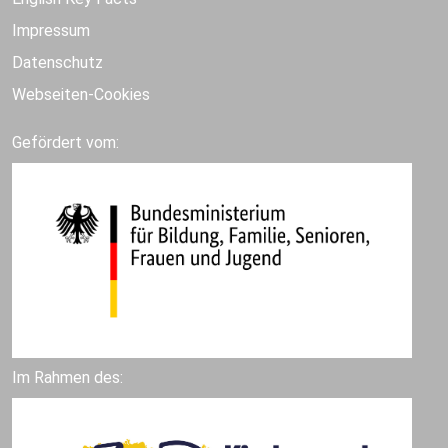
Impressum
Datenschutz
Webseiten-Cookies
Gefördert vom:
Im Rahmen des: