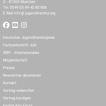
D - 81369 München
Tel. 0049 (0) 89 45 80 806
E-Mail
info
jugendliteratur.org
Deutscher Jugendliteraturpreis
Fachzeitschrift Julit
IBBY - Internationales
Mitgliedschaft
Presse
Newsletter abonnieren
Kontakt
Vertrag widerrufen
Vertrag kündigen
English Key Facts