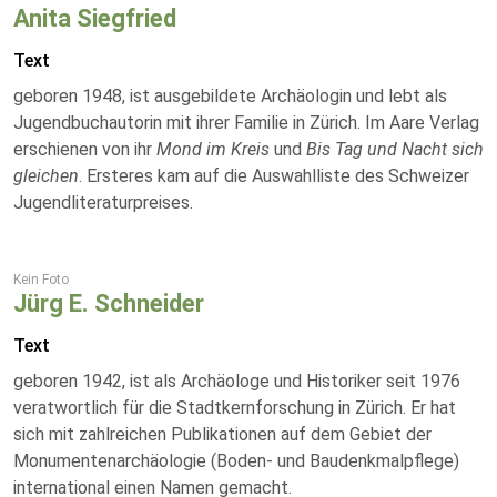
Anita Siegfried
Text
geboren 1948, ist ausgebildete Archäologin und lebt als
Jugendbuchautorin mit ihrer Familie in Zürich. Im Aare Verlag
erschienen von ihr
Mond im Kreis
und
Bis Tag und Nacht sich
gleichen
. Ersteres kam auf die Auswahlliste des Schweizer
Jugendliteraturpreises.
Kein Foto
Jürg E. Schneider
Text
geboren 1942, ist als Archäologe und Historiker seit 1976
veratwortlich für die Stadtkernforschung in Zürich. Er hat
sich mit zahlreichen Publikationen auf dem Gebiet der
Monumentenarchäologie (Boden- und Baudenkmalpflege)
international einen Namen gemacht.