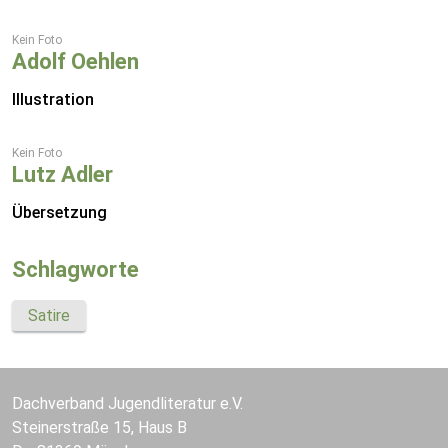
Kein Foto
Adolf Oehlen
Illustration
Kein Foto
Lutz Adler
Übersetzung
Schlagworte
Satire
Dachverband Jugendliteratur e.V.
Steinerstraße 15, Haus B