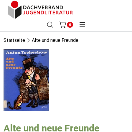
0
Startseite
Alte und neue Freunde
Alte und neue Freunde