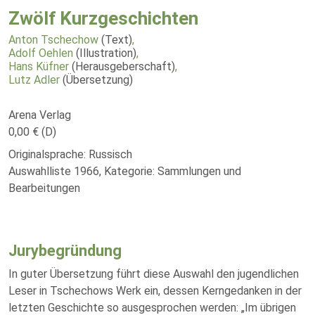
Zwölf Kurzgeschichten
Anton Tschechow
(Text)
,
Adolf Oehlen
(Illustration)
,
Hans Küfner
(Herausgeberschaft)
,
Lutz Adler
(Übersetzung)
Arena Verlag
0,00 € (D)
Originalsprache: Russisch
Auswahlliste 1966, Kategorie: Sammlungen und
Bearbeitungen
Jurybegründung
In guter Übersetzung führt diese Auswahl den jugendlichen
Leser in Tschechows Werk ein, dessen Kerngedanken in der
letzten Geschichte so ausgesprochen werden: „Im übrigen