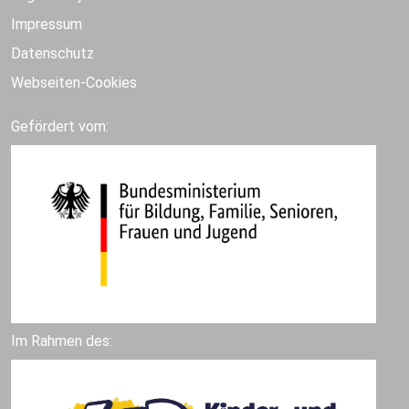
Impressum
Datenschutz
Webseiten-Cookies
Gefördert vom:
Im Rahmen des: