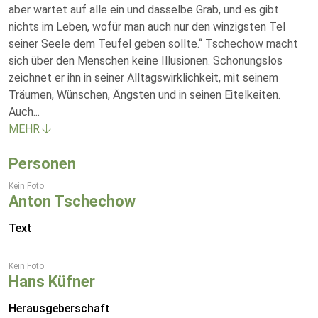
aber wartet auf alle ein und dasselbe Grab, und es gibt
nichts im Leben, wofür man auch nur den winzigsten Tel
seiner Seele dem Teufel geben sollte.“ Tschechow macht
sich über den Menschen keine Illusionen. Schonungslos
zeichnet er ihn in seiner Alltagswirklichkeit, mit seinem
Träumen, Wünschen, Ängsten und in seinen Eitelkeiten.
Auch
...
MEHR
Personen
Kein Foto
Anton Tschechow
Text
Kein Foto
Hans Küfner
Herausgeberschaft