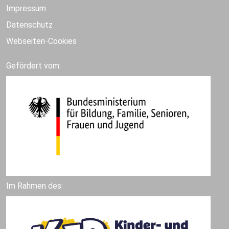
Impressum
Datenschutz
Webseiten-Cookies
Gefördert vom:
Im Rahmen des: