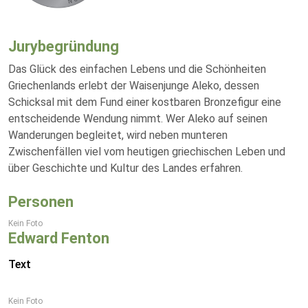
Jurybegründung
Das Glück des einfachen Lebens und die Schönheiten
Griechenlands erlebt der Waisenjunge Aleko, dessen
Schicksal mit dem Fund einer kostbaren Bronzefigur eine
entscheidende Wendung nimmt. Wer Aleko auf seinen
Wanderungen begleitet, wird neben munteren
Zwischenfällen viel vom heutigen griechischen Leben und
über Geschichte und Kultur des Landes erfahren.
Personen
Kein Foto
Edward Fenton
Text
Kein Foto