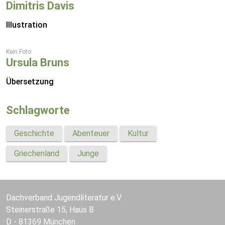
Dimitris Davis
Illustration
Kein Foto
Ursula Bruns
Übersetzung
Schlagworte
Geschichte
Abenteuer
Kultur
Griechenland
Junge
Dachverband Jugendliteratur e.V.
Steinerstraße 15, Haus B
D - 81369 München