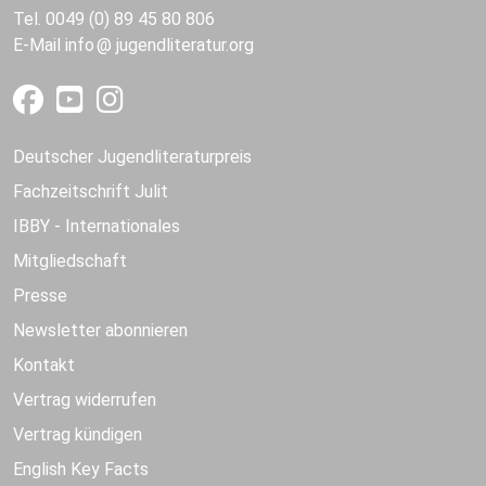
Tel. 0049 (0) 89 45 80 806
E-Mail
info
jugendliteratur.org
Deutscher Jugendliteraturpreis
Fachzeitschrift Julit
IBBY - Internationales
Mitgliedschaft
Presse
Newsletter abonnieren
Kontakt
Vertrag widerrufen
Vertrag kündigen
English Key Facts