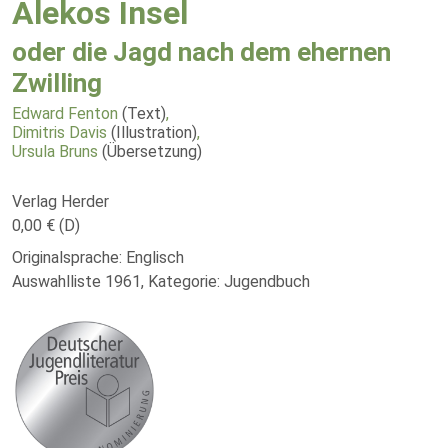
Alekos Insel
oder die Jagd nach dem ehernen
Zwilling
Edward Fenton
(Text)
,
Dimitris Davis
(Illustration)
,
Ursula Bruns
(Übersetzung)
Verlag Herder
0,00 € (D)
Originalsprache: Englisch
Auswahlliste 1961, Kategorie: Jugendbuch