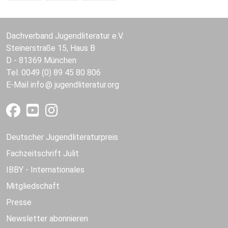
Dachverband Jugendliteratur e.V.
Steinerstraße 15, Haus B
D - 81369 München
Tel. 0049 (0) 89 45 80 806
E-Mail
info
jugendliteratur.org
Deutscher Jugendliteraturpreis
Fachzeitschrift Julit
IBBY - Internationales
Mitgliedschaft
Presse
Newsletter abonnieren