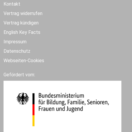
Kontakt
Vertrag widerrufen
Vertrag kündigen
English Key Facts
Impressum
Datenschutz
Webseiten-Cookies
Gefördert vom: