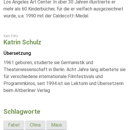
Los Angeles Art Center. In über 30 Jahren illustrierte er
mehr als 60 Kinderbücher, für die er vielfach ausgezeichnet
wurde, u.a. 1990 mit der Caldecott-Medal.
Kein Foto
Katrin Schulz
Übersetzung
1961 geboren, studierte sie Germanistik und
Theaterwissenschaft in Berlin. Acht Jahre lang arbeitete sie
für verschiedene internationale Filmfestivals und
Programmkinos, seit 1994 ist sie Lektorin und Übersetzerin
beim Altberliner Verlag.
Schlagworte
Fabel
China
Maus