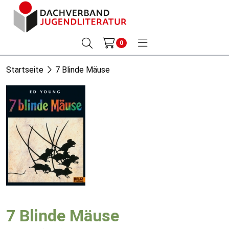
0
Startseite
7 Blinde Mäuse
7 Blinde Mäuse