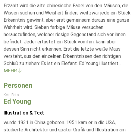
Erzählt wird die alte chinesische Fabel von den Mäusen, die
Wissen suchen und Weisheit finden, weil zwar jede ein Stück
Erkenntnis gewinnt, aber erst gemeinsam daraus eine ganze
Wahrheit wird. Sieben farbige Mäuse versuchen
herauszufinden, welcher riesige Gegenstand sich vor ihnen
befindet. Jeder ertastet ein Stück von ihm, kann aber
dessen Sinn nicht erkennen. Erst die letzte weiße Maus
versteht, aus den einzelnen Erkenntnissen den richtigen
Schluß zu ziehen: Es ist ein Elefant. Ed Young illustriert
...
MEHR
Personen
Kein Foto
Ed Young
Illustration & Text
wurde 1931 in China geboren. 1951 kam er in die USA,
studierte Architektur und später Grafik und Illustration am