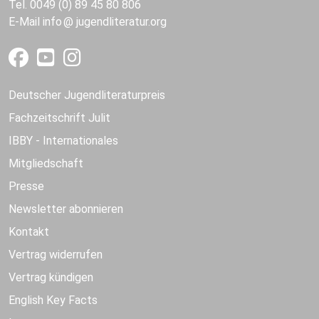
Tel. 0049 (0) 89 45 80 806
E-Mail
info
jugendliteratur.org
Deutscher Jugendliteraturpreis
Fachzeitschrift Julit
IBBY - Internationales
Mitgliedschaft
Presse
Newsletter abonnieren
Kontakt
Vertrag widerrufen
Vertrag kündigen
English Key Facts