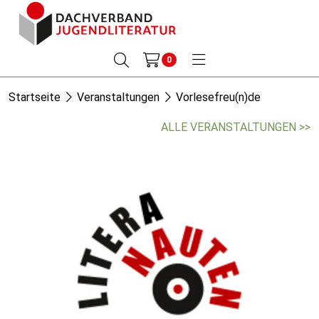
0
Startseite
Veranstaltungen
Vorlesefreu(n)de
ALLE VERANSTALTUNGEN >>