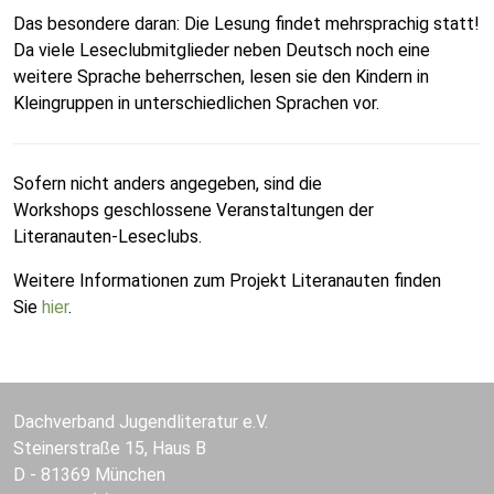
Das besondere daran: Die Lesung findet mehrsprachig statt!
Da viele Leseclubmitglieder neben Deutsch noch eine
weitere Sprache beherrschen, lesen sie den Kindern in
Kleingruppen in unterschiedlichen Sprachen vor.
Sofern nicht anders angegeben, sind die
Workshops geschlossene Veranstaltungen der
Literanauten-Leseclubs.
Weitere Informationen zum Projekt Literanauten finden
Sie
hier
.
Dachverband Jugendliteratur e.V.
Steinerstraße 15, Haus B
D - 81369 München