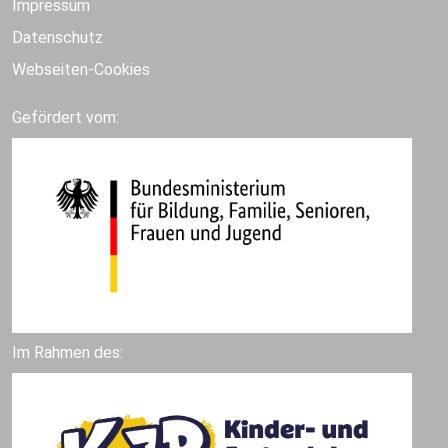
Impressum
Datenschutz
Webseiten-Cookies
Gefördert vom:
Im Rahmen des: