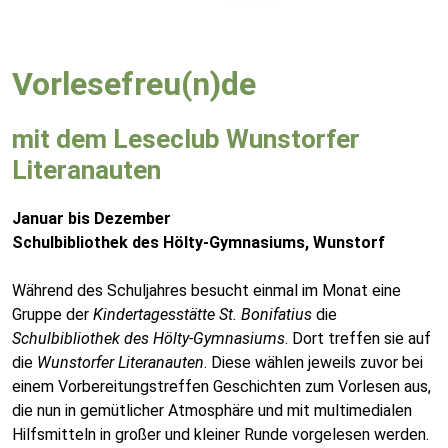
Vorlesefreu(n)de
mit dem Leseclub Wunstorfer
Literanauten
Januar bis Dezember
Schulbibliothek des Hölty-Gymnasiums, Wunstorf
Während des Schuljahres besucht einmal im Monat eine
Gruppe der
Kindertagesstätte St. Bonifatius
die
Schulbibliothek des Hölty-Gymnasiums
. Dort treffen sie auf
die
Wunstorfer Literanauten
. Diese wählen jeweils zuvor bei
einem Vorbereitungstreffen Geschichten zum Vorlesen aus,
die nun in gemütlicher Atmosphäre und mit multimedialen
Hilfsmitteln in großer und kleiner Runde vorgelesen werden.