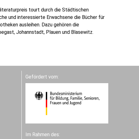
teraturpreis tourt durch die Städtischen
che und interessierte Erwachsene die Bücher für
otheken ausleihen. Dazu gehören die
ubegast, Johannstadt, Plauen und Blasewitz.
Gefördert vom:
Im Rahmen des: