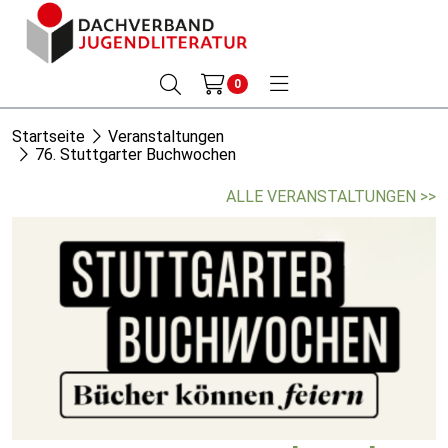
0
Startseite
Veranstaltungen
76. Stuttgarter Buchwochen
ALLE VERANSTALTUNGEN >>