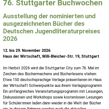
76. Stuttgarter Buchwochen
Ausstellung der nominierten und
ausgezeichneten Bücher des
Deutschen Jugendliteraturpreises
2026
12. bis 29. November 2026
Haus der Wirtschaft, Willi-Bleicher-Str. 19, Stuttgart
Im Herbst 2026 wird die Stuttgarter City zum 76. Mal im
Zeichen des Büchermachens und Bücherlesens stehen:
Etwa 150 deutschsprachige Verlage präsentieren im Haus
der Wirtschaft Schwerpunkte aus ihrem Verlagsprogramm.
Ein umfangreiches Veranstaltungsprogramm mit Lesungen,
Diskussionen und Workshops sowie kostenlosen Lesungen
für Schüler:innen laden dann wieder in die Welt der Bücher
ein. In diesem Rahmen werden auch die aktuellen