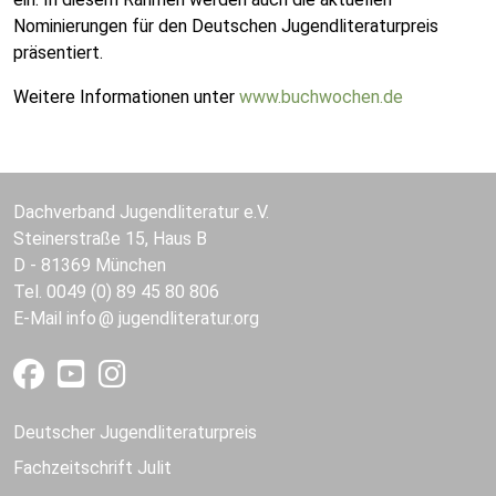
Nominierungen für den Deutschen Jugendliteraturpreis
präsentiert.
Weitere Informationen unter
www.buchwochen.de
Dachverband Jugendliteratur e.V.
Steinerstraße 15, Haus B
D - 81369 München
Tel. 0049 (0) 89 45 80 806
E-Mail
info
jugendliteratur.org
Deutscher Jugendliteraturpreis
Fachzeitschrift Julit