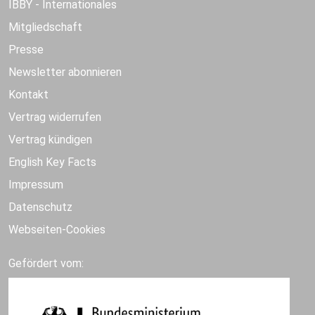
IBBY - Internationales
Mitgliedschaft
Presse
Newsletter abonnieren
Kontakt
Vertrag widerrufen
Vertrag kündigen
English Key Facts
Impressum
Datenschutz
Webseiten-Cookies
Gefördert vom: