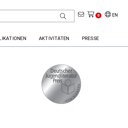
EN
0
LIKATIONEN
AKTIVITÄTEN
PRESSE