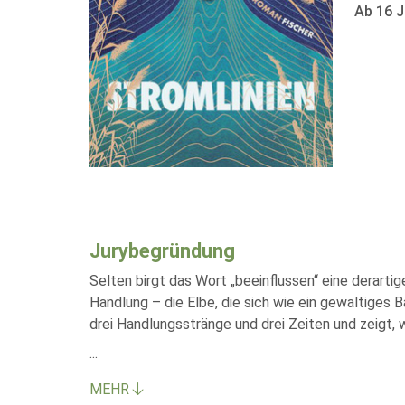
Ab 16 J
Jurybegründung
Selten birgt das Wort „beeinflussen“ eine derart
Handlung – die Elbe, die sich wie ein gewaltiges
drei Handlungsstränge und drei Zeiten und zeigt, 
...
MEHR