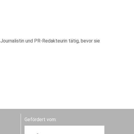
ournalistin und PR-Redakteurin tätig, bevor sie
Gefördert vom: