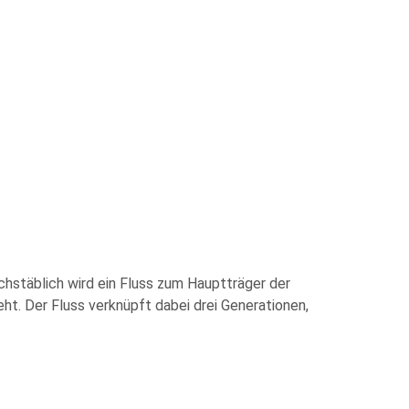
chstäblich wird ein Fluss zum Hauptträger der
ht. Der Fluss verknüpft dabei drei Generationen,