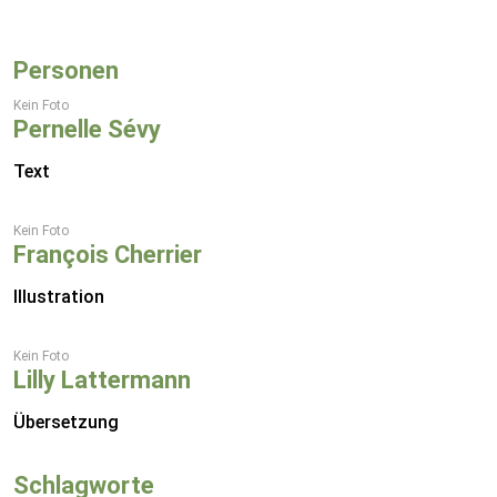
Personen
Kein Foto
Pernelle Sévy
Text
Kein Foto
François Cherrier
Illustration
Kein Foto
Lilly Lattermann
Übersetzung
Schlagworte