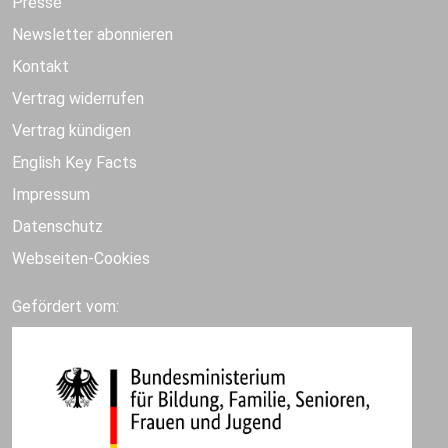
Presse
Newsletter abonnieren
Kontakt
Vertrag widerrufen
Vertrag kündigen
English Key Facts
Impressum
Datenschutz
Webseiten-Cookies
Gefördert vom: