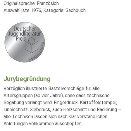
Originalsprache: Französich
Auswahlliste 1976, Kategorie: Sachbuch
Jurybegründung
Vorzüglich illustrierte Bastelvorschläge für alle
Altersgruppen (ab vier Jahre), ohne dass technische
Begabung verlangt wird. Fingerdruck, Kartoffelstempel,
Linolschnitt, Siebdruck, auch Holzschnitt und Radierung –
alle Techniken lassen sich nach klar verständlichen
Anleitungen vollkommen ausschöpfen.