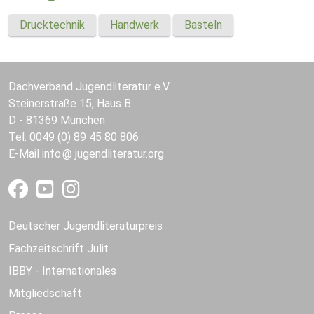
Drucktechnik
Handwerk
Basteln
Dachverband Jugendliteratur e.V.
Steinerstraße 15, Haus B
D - 81369 München
Tel. 0049 (0) 89 45 80 806
E-Mail
info
jugendliteratur.org
Deutscher Jugendliteraturpreis
Fachzeitschrift Julit
IBBY - Internationales
Mitgliedschaft