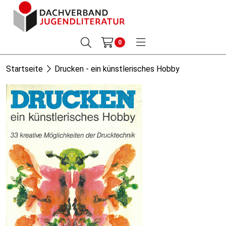
0
Startseite
Drucken - ein künstlerisches Hobby