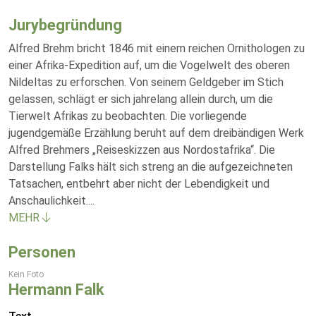
Jurybegründung
Alfred Brehm bricht 1846 mit einem reichen Ornithologen zu
einer Afrika-Expedition auf, um die Vogelwelt des oberen
Nildeltas zu erforschen. Von seinem Geldgeber im Stich
gelassen, schlägt er sich jahrelang allein durch, um die
Tierwelt Afrikas zu beobachten. Die vorliegende
jugendgemäße Erzählung beruht auf dem dreibändigen Werk
Alfred Brehmers „Reiseskizzen aus Nordostafrika“. Die
Darstellung Falks hält sich streng an die aufgezeichneten
Tatsachen, entbehrt aber nicht der Lebendigkeit und
Anschaulichkeit.
...
MEHR
Personen
Kein Foto
Hermann Falk