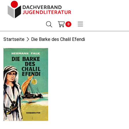
0
Startseite
Die Barke des Chalil Efendi