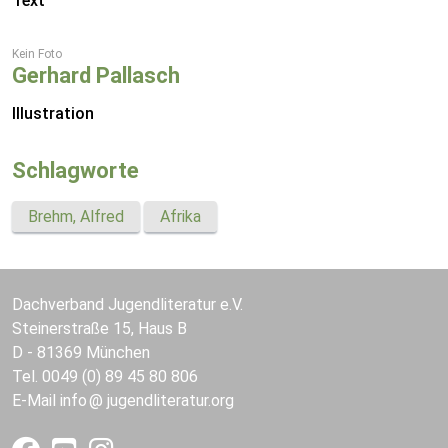
Text
Kein Foto
Gerhard Pallasch
Illustration
Schlagworte
Brehm, Alfred
Afrika
Dachverband Jugendliteratur e.V.
Steinerstraße 15, Haus B
D - 81369 München
Tel. 0049 (0) 89 45 80 806
E-Mail
info
jugendliteratur.org