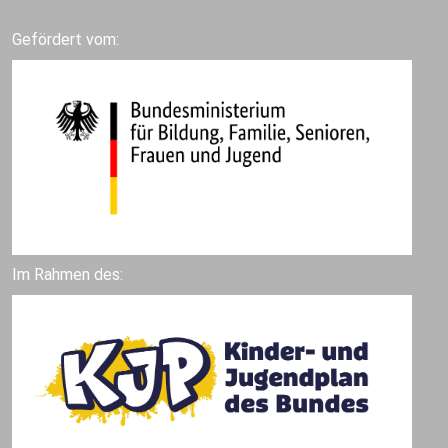
Gefördert vom:
Im Rahmen des: