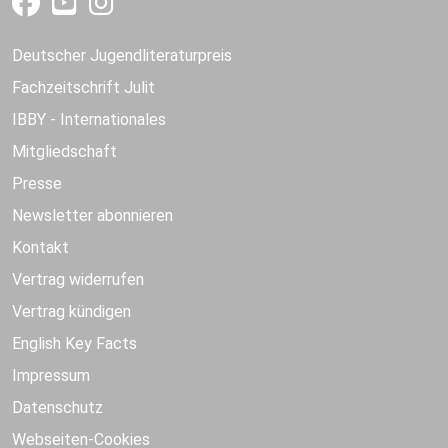
Deutscher Jugendliteraturpreis
Fachzeitschrift Julit
IBBY - Internationales
Mitgliedschaft
Presse
Newsletter abonnieren
Kontakt
Vertrag widerrufen
Vertrag kündigen
English Key Facts
Impressum
Datenschutz
Webseiten-Cookies