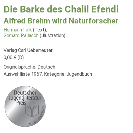
Die Barke des Chalil Efendi
Alfred Brehm wird Naturforscher
Hermann Falk
(Text)
,
Gerhard Pallasch
(Illustration)
Verlag Carl Ueberreuter
0,00 € (D)
Originalsprache: Deutsch
Auswahlliste 1967, Kategorie: Jugendbuch