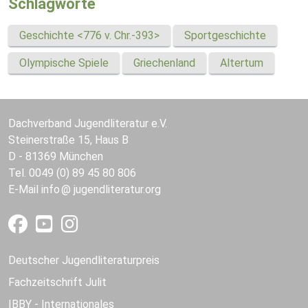
Schlagworte
Geschichte <776 v. Chr.-393>
Sportgeschichte
Olympische Spiele
Griechenland
Altertum
Dachverband Jugendliteratur e.V.
Steinerstraße 15, Haus B
D - 81369 München
Tel. 0049 (0) 89 45 80 806
E-Mail
info
jugendliteratur.org
Deutscher Jugendliteraturpreis
Fachzeitschrift Julit
IBBY - Internationales