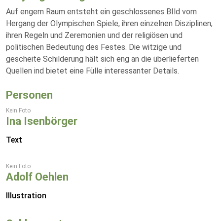
Auf engem Raum entsteht ein geschlossenes BIld vom
Hergang der Olympischen Spiele, ihren einzelnen Disziplinen,
ihren Regeln und Zeremonien und der religiösen und
politischen Bedeutung des Festes. Die witzige und
gescheite Schilderung hält sich eng an die überlieferten
Quellen ind bietet eine Fülle interessanter Details.
Personen
Kein Foto
Ina Isenbörger
Text
Kein Foto
Adolf Oehlen
Illustration