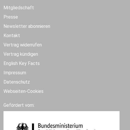
Mitgliedschaft
Presse
Newsletter abonnieren
Kontakt
Vertrag widerrufen
Vertrag kündigen
English Key Facts
Impressum
Datenschutz
Webseiten-Cookies
Gefördert vom: