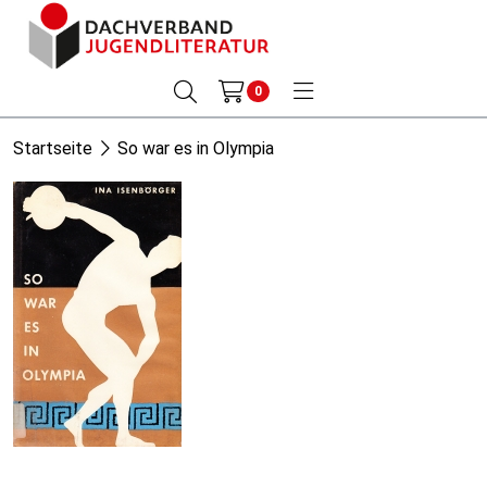
0
Startseite
So war es in Olympia