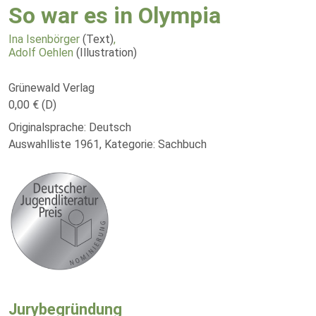
So war es in Olympia
Ina Isenbörger
(Text)
,
Adolf Oehlen
(Illustration)
Grünewald Verlag
0,00 € (D)
Originalsprache: Deutsch
Auswahlliste 1961, Kategorie: Sachbuch
Jurybegründung