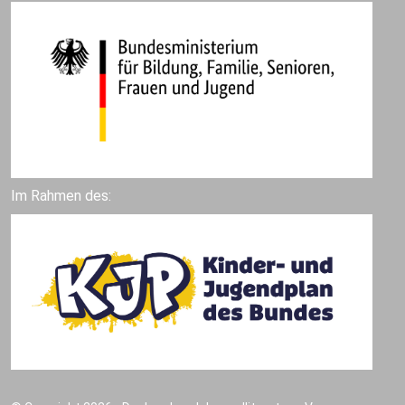
Im Rahmen des: