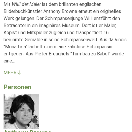
Mit
Willi der Maler
ist dem brillanten englischen
Bilderbuchkünstler Anthony Browne erneut ein originelles
Werk gelungen. Der Schimpansenjunge Willi entführt den
Betrachter in ein imaginäres Museum. Dort ist er Maler,
Kopist und Mitspieler zugleich und transportiert 16
berühmte Gemälde in seine Schimpansenwelt. Aus da Vincis
"Mona Lisa" lächelt einem eine zahnlose Schimpansin
entgegen. Aus Pieter Breughels "Turmbau zu Babel" wurde
eine
...
MEHR
Personen