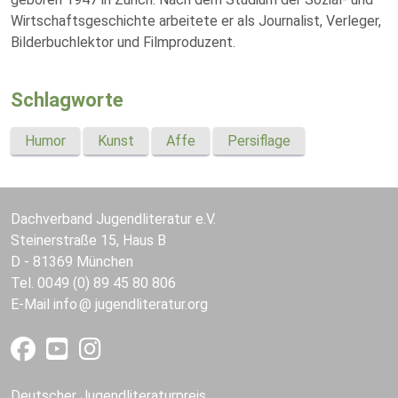
Wirtschaftsgeschichte arbeitete er als Journalist, Verleger,
Bilderbuchlektor und Filmproduzent.
Schlagworte
Humor
Kunst
Affe
Persiflage
Dachverband Jugendliteratur e.V.
Steinerstraße 15, Haus B
D - 81369 München
Tel. 0049 (0) 89 45 80 806
E-Mail
info
jugendliteratur.org
Deutscher Jugendliteraturpreis