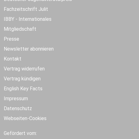
Fachzeitschrift Julit
IBBY - Internationales
Mitgliedschaft
Presse
Newsletter abonnieren
Kontakt
Vertrag widerrufen
Vertrag kündigen
English Key Facts
Impressum
Datenschutz
Webseiten-Cookies
Gefördert vom: