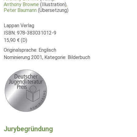
Anthony Browne
(Illustration)
,
Peter Baumann
(Übersetzung)
Lappan Verlag
ISBN: 978-383031012-9
15,90 € (D)
Originalsprache: Englisch
Nominierung 2001, Kategorie: Bilderbuch
Jurybegründung