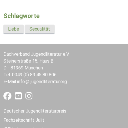
Schlagworte
Liebe
Sexualität
Dachverband Jugendliteratur e.V.
Steinerstraße 15, Haus B
D - 81369 München
Tel. 0049 (0) 89 45 80 806
E-Mail
info
jugendliteratur.org
Deutscher Jugendliteraturpreis
Fachzeitschrift Julit