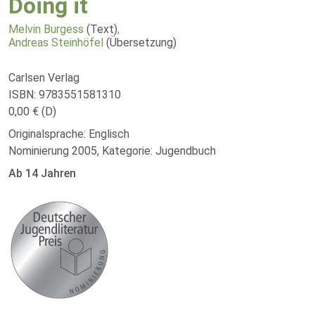
Doing it
Melvin Burgess
(Text)
,
Andreas Steinhöfel
(Übersetzung)
Carlsen Verlag
ISBN: 9783551581310
0,00 € (D)
Originalsprache: Englisch
Nominierung 2005, Kategorie: Jugendbuch
Ab 14 Jahren