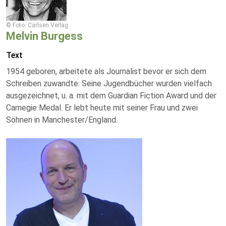
© Foto: Carlsen Verlag
Melvin Burgess
Text
1954 geboren, arbeitete als Journalist bevor er sich dem
Schreiben zuwandte. Seine Jugendbücher wurden vielfach
ausgezeichnet, u. a. mit dem Guardian Fiction Award und der
Carnegie Medal. Er lebt heute mit seiner Frau und zwei
Söhnen in Manchester/England.