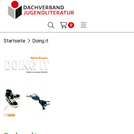
0
Startseite
Doing it