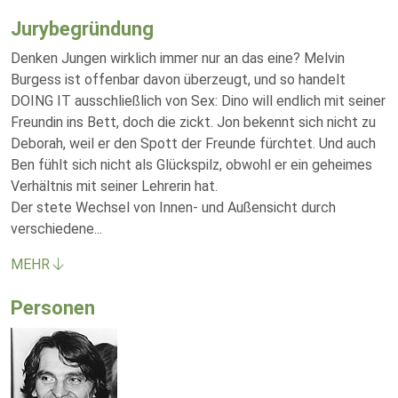
Jurybegründung
Denken Jungen wirklich immer nur an das eine? Melvin
Burgess ist offenbar davon überzeugt, und so handelt
DOING IT ausschließlich von Sex: Dino will endlich mit seiner
Freundin ins Bett, doch die zickt. Jon bekennt sich nicht zu
Deborah, weil er den Spott der Freunde fürchtet. Und auch
Ben fühlt sich nicht als Glückspilz, obwohl er ein geheimes
Verhältnis mit seiner Lehrerin hat.
Der stete Wechsel von Innen- und Außensicht durch
verschiedene
...
MEHR
Personen