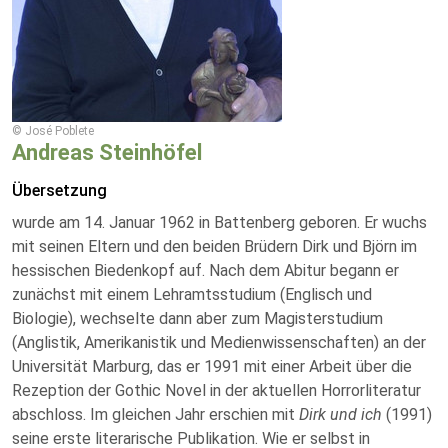
© José Poblete
Andreas Steinhöfel
Übersetzung
wurde am 14. Januar 1962 in Battenberg geboren. Er wuchs
mit seinen Eltern und den beiden Brüdern Dirk und Björn im
hessischen Biedenkopf auf. Nach dem Abitur begann er
zunächst mit einem Lehramtsstudium (Englisch und
Biologie), wechselte dann aber zum Magisterstudium
(Anglistik, Amerikanistik und Medienwissenschaften) an der
Universität Marburg, das er 1991 mit einer Arbeit über die
Rezeption der Gothic Novel in der aktuellen Horrorliteratur
abschloss. Im gleichen Jahr erschien mit
Dirk und ich
(1991)
seine erste literarische Publikation. Wie er selbst in