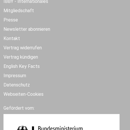
IBBY - Internationales
Mitgliedschaft
Presse
Newsletter abonnieren
Kontakt
Vertrag widerrufen
Vertrag kündigen
English Key Facts
Impressum
Datenschutz
Webseiten-Cookies
Gefördert vom: