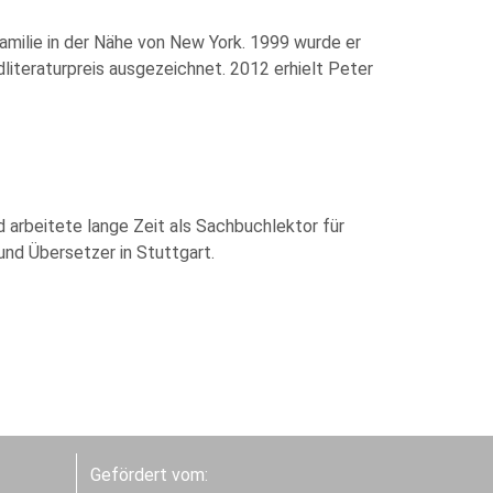
amilie in der Nähe von New York. 1999 wurde er
teraturpreis ausgezeichnet. 2012 erhielt Peter
 arbeitete lange Zeit als Sachbuchlektor für
und Übersetzer in Stuttgart.
Gefördert vom: