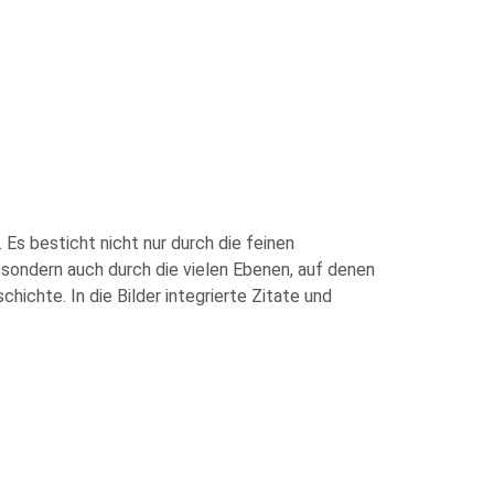
Es besticht nicht nur durch die feinen
 sondern auch durch die vielen Ebenen, auf denen
ichte. In die Bilder integrierte Zitate und