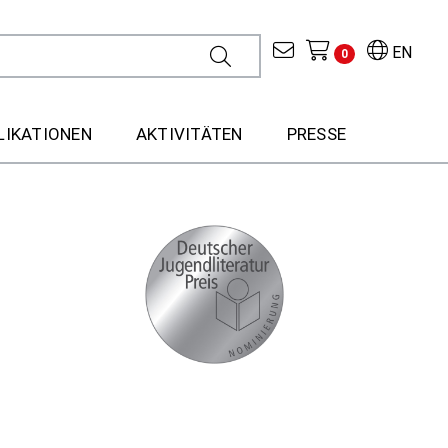
EN
0
LIKATIONEN
AKTIVITÄTEN
PRESSE