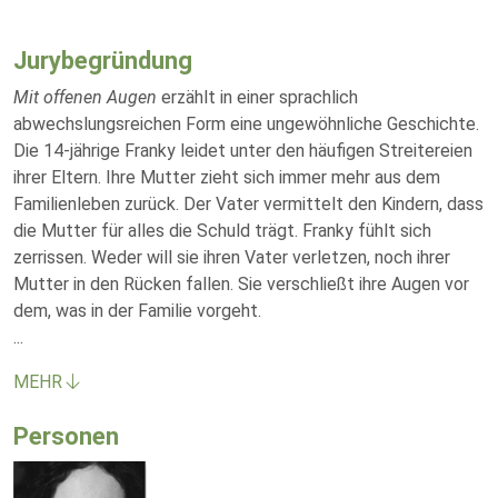
Jurybegründung
Mit offenen Augen
erzählt in einer sprachlich
abwechslungsreichen Form eine ungewöhnliche Geschichte.
Die 14-jährige Franky leidet unter den häufigen Streitereien
ihrer Eltern. Ihre Mutter zieht sich immer mehr aus dem
Familienleben zurück. Der Vater vermittelt den Kindern, dass
die Mutter für alles die Schuld trägt. Franky fühlt sich
zerrissen. Weder will sie ihren Vater verletzen, noch ihrer
Mutter in den Rücken fallen. Sie verschließt ihre Augen vor
dem, was in der Familie vorgeht.
...
MEHR
Personen