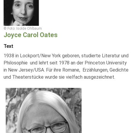
© Foto: Isolde Ohlbaum
Joyce Carol Oates
Text
1938 in Lockport/New York geboren, studierte Literatur und
Philosophie und lehrt seit 1978 an der Princeton University
in New Jersey/USA. Für ihre Romane, Erzählungen, Gedichte
und Theaterstücke wurde sie vielfach ausgezeichnet.