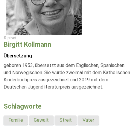
© privat
Birgitt Kollmann
Übersetzung
geboren 1953, übersetzt aus dem Englischen, Spanischen
und Norwegischen. Sie wurde zweimal mit dem Katholischen
Kinderbuchpreis ausgezeichnet und 2019 mit dem
Deutschen Jugendliteraturpreis ausgezeichnet.
Schlagworte
Familie
Gewalt
Streit
Vater