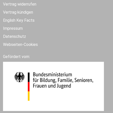
Vertrag widerrufen
Vertrag kündigen
English Key Facts
Impressum
Datenschutz
Webseiten-Cookies
Gefördert vom: