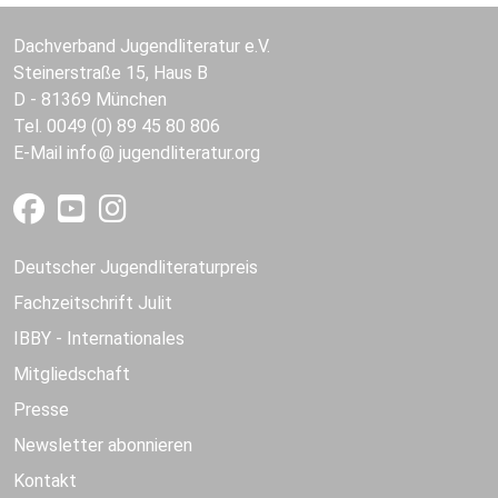
Dachverband Jugendliteratur e.V.
Steinerstraße 15, Haus B
D - 81369 München
Tel. 0049 (0) 89 45 80 806
E-Mail
info
jugendliteratur.org
Deutscher Jugendliteraturpreis
Fachzeitschrift Julit
IBBY - Internationales
Mitgliedschaft
Presse
Newsletter abonnieren
Kontakt