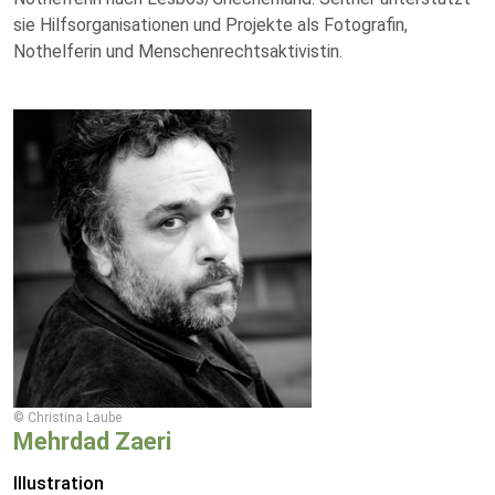
sie Hilfsorganisationen und Projekte als Fotografin,
Nothelferin und Menschenrechtsaktivistin.
© Christina Laube
Mehrdad Zaeri
Illustration