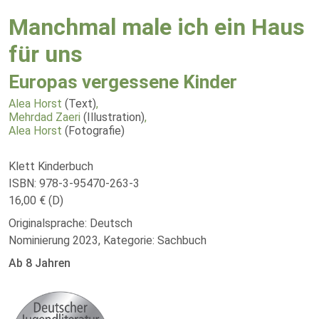
Manchmal male ich ein Haus
für uns
Europas vergessene Kinder
Alea Horst
(Text)
,
Mehrdad Zaeri
(Illustration)
,
Alea Horst
(Fotografie)
Klett Kinderbuch
ISBN: 978-3-95470-263-3
16,00 € (D)
Originalsprache: Deutsch
Nominierung 2023, Kategorie: Sachbuch
Ab 8 Jahren