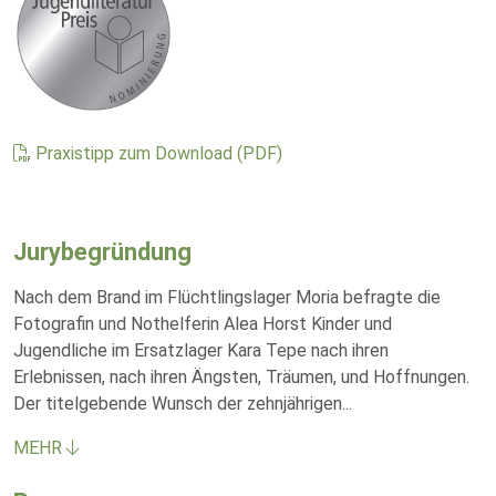
Praxistipp zum Download (PDF)
Jurybegründung
Nach dem Brand im Flüchtlingslager Moria befragte die
Fotografin und Nothelferin Alea Horst Kinder und
Jugendliche im Ersatzlager Kara Tepe nach ihren
Erlebnissen, nach ihren Ängsten, Träumen, und Hoffnungen.
Der titelgebende Wunsch der zehnjährigen
...
MEHR