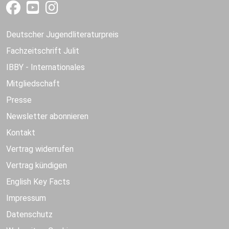
Deutscher Jugendliteraturpreis
Fachzeitschrift Julit
IBBY - Internationales
Mitgliedschaft
Presse
Newsletter abonnieren
Kontakt
Vertrag widerrufen
Vertrag kündigen
English Key Facts
Impressum
Datenschutz