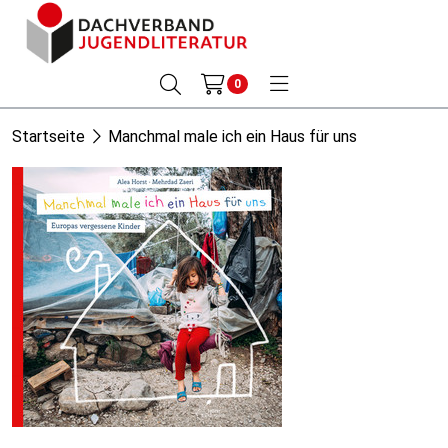
0
Startseite
Manchmal male ich ein Haus für uns