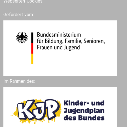
Webseiten-Cookies
Gefördert vom:
Im Rahmen des: