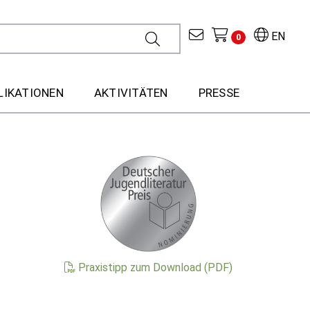
EN
0
LIKATIONEN
AKTIVITÄTEN
PRESSE
Praxistipp zum Download (PDF)