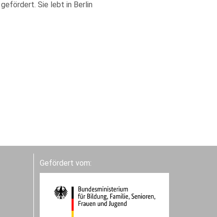
fördert. Sie lebt in Berlin
Gefördert vom: