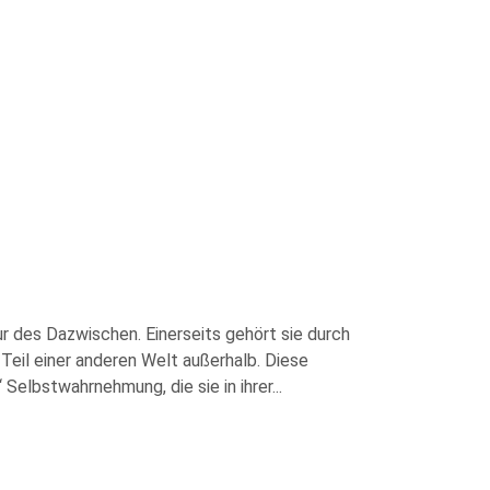
ur des Dazwischen. Einerseits gehört sie durch
 Teil einer anderen Welt außerhalb. Diese
 Selbstwahrnehmung, die sie in ihrer
...