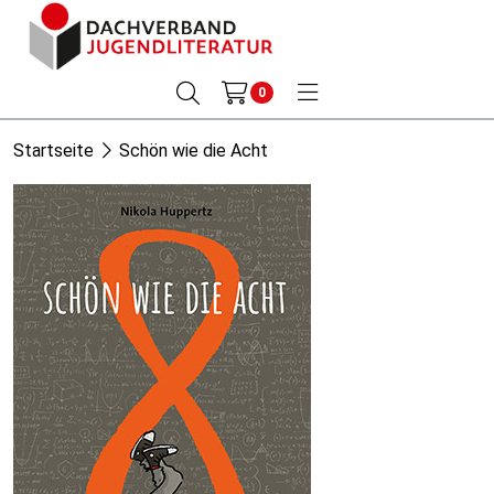
0
Startseite
Schön wie die Acht