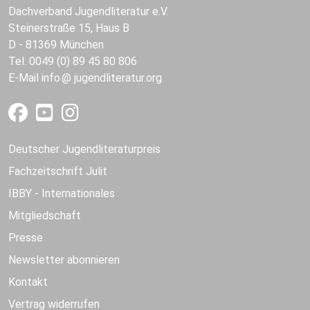
Dachverband Jugendliteratur e.V.
Steinerstraße 15, Haus B
D - 81369 München
Tel. 0049 (0) 89 45 80 806
E-Mail
info
jugendliteratur.org
Deutscher Jugendliteraturpreis
Fachzeitschrift Julit
IBBY - Internationales
Mitgliedschaft
Presse
Newsletter abonnieren
Kontakt
Vertrag widerrufen