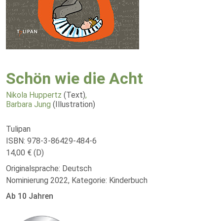
Schön wie die Acht
Nikola Huppertz
(Text)
,
Barbara Jung
(Illustration)
Tulipan
ISBN: 978-3-86429-484-6
14,00 € (D)
Originalsprache: Deutsch
Nominierung 2022, Kategorie: Kinderbuch
Ab 10 Jahren