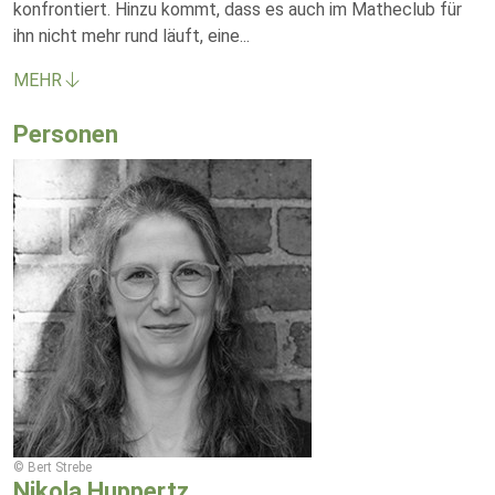
konfrontiert. Hinzu kommt, dass es auch im Matheclub für
ihn nicht mehr rund läuft, eine
...
MEHR
Personen
© Bert Strebe
Nikola Huppertz