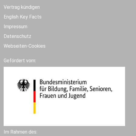
Vertrag kündigen
English Key Facts
Impressum
Datenschutz
Webseiten-Cookies
Gefördert vom:
Im Rahmen des: