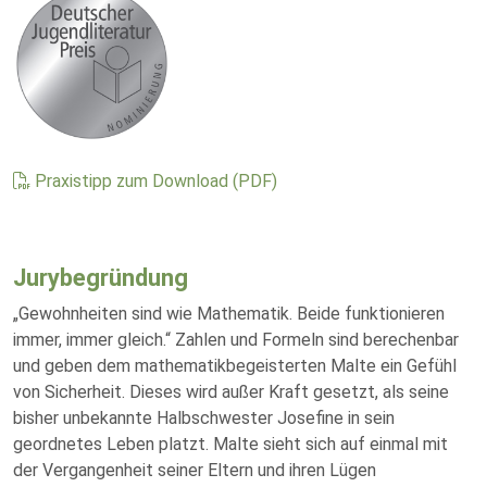
Praxistipp zum Download (PDF)
Jurybegründung
„Gewohnheiten sind wie Mathematik. Beide funktionieren
immer, immer gleich.“ Zahlen und Formeln sind berechenbar
und geben dem mathematikbegeisterten Malte ein Gefühl
von Sicherheit. Dieses wird außer Kraft gesetzt, als seine
bisher unbekannte Halbschwester Josefine in sein
geordnetes Leben platzt. Malte sieht sich auf einmal mit
der Vergangenheit seiner Eltern und ihren Lügen