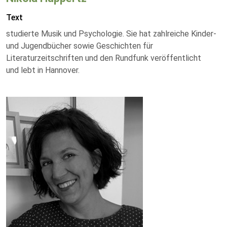
Text
studierte Musik und Psychologie. Sie hat zahlreiche Kinder-
und Jugendbücher sowie Geschichten für
Literaturzeitschriften und den Rundfunk veröffentlicht
und lebt in Hannover.