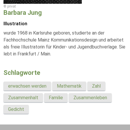
© privat
Barbara Jung
Illustration
wurde 1968 in Karlsruhe geboren, studierte an der
Fachhochschule Mainz Kommunikationsdesign und arbeitet
als freie Illustratorin für Kinder- und Jugendbuchverlage. Sie
lebt in Frankfurt / Main.
Schlagworte
erwachsen werden
Mathematik
Zahl
Zusammenhalt
Familie
Zusammenleben
Gedicht