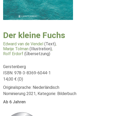
Der kleine Fuchs
Edward van de Vendel
(Text)
,
Marije Tolman
(Illustration)
,
Rolf Erdorf
(Übersetzung)
Gerstenberg
ISBN: 978-3-8369-6044-1
14,00 € (D)
Originalsprache: Niederländisch
Nominierung 2021, Kategorie: Bilderbuch
Ab 6 Jahren