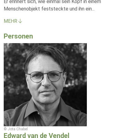
Er erinnert sich, wie einmal sein Kopf in einem
Menschenobjekt feststeckte und ihn ein
...
MEHR
Personen
© Jota Chabel
Edward van de Vendel