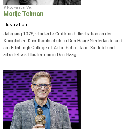
© Rob van der Vet
Marije Tolman
Illustration
Jahrgang 1976, studierte Grafik und Illustration an der
Königlichen Kunsthochschule in Den Haag/Niederlande und
am Edinburgh College of Art in Schottland. Sie lebt und
arbeitet als Illustratorin in Den Haag.