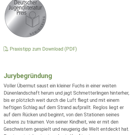
Praxistipp zum Download (PDF)
Jurybegründung
Voller Übermut saust ein kleiner Fuchs in einer weiten
Dünenlandschaft herum und jagt Schmetterlingen hinterher,
bis er plötzlich weit durch die Luft fliegt und mit einem
heftigen Schlag auf dem Strand aufprallt. Reglos liegt er
auf dem Rücken und beginnt, von den Stationen seines
Lebens zu träumen. Von seiner Kindheit, wie er mit den
Geschwistern gespielt und neugierig die Welt entdeckt hat.