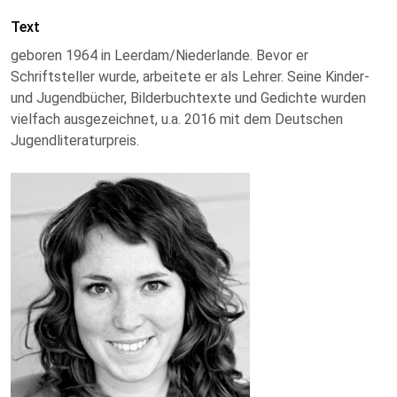
Text
geboren 1964 in Leerdam/Niederlande. Bevor er
Schriftsteller wurde, arbeitete er als Lehrer. Seine Kinder-
und Jugendbücher, Bilderbuchtexte und Gedichte wurden
vielfach ausgezeichnet, u.a. 2016 mit dem Deutschen
Jugendliteraturpreis.