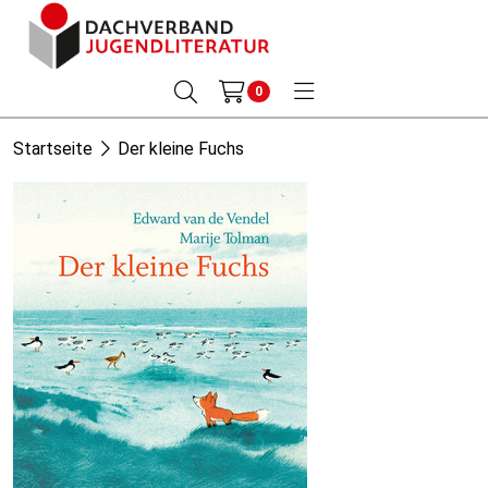
0
Startseite
Der kleine Fuchs