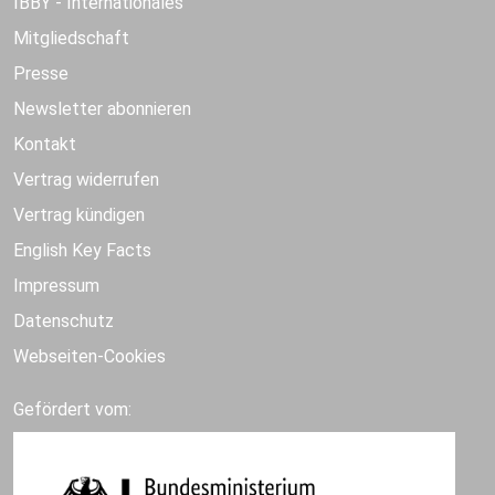
IBBY - Internationales
Mitgliedschaft
Presse
Newsletter abonnieren
Kontakt
Vertrag widerrufen
Vertrag kündigen
English Key Facts
Impressum
Datenschutz
Webseiten-Cookies
Gefördert vom: