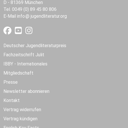
D - 81369 München
Tel. 0049 (0) 89 45 80 806
E-Mail
info
jugendliteratur.org
Deutscher Jugendliteraturpreis
Fachzeitschrift Julit
IBBY - Internationales
Mitgliedschaft
Presse
Newsletter abonnieren
Kontakt
Vertrag widerrufen
Vertrag kündigen
English Key Facts