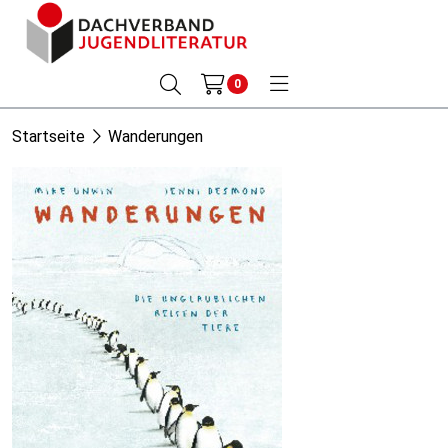
0
Startseite
Wanderungen