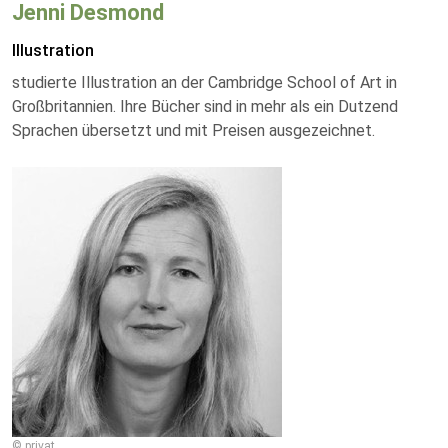
Jenni Desmond
Illustration
studierte Illustration an der Cambridge School of Art in
Großbritannien. Ihre Bücher sind in mehr als ein Dutzend
Sprachen übersetzt und mit Preisen ausgezeichnet.
© privat