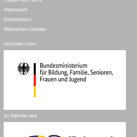
Impressum
Datenschutz
Webseiten-Cookies
Gefördert vom:
Im Rahmen des: