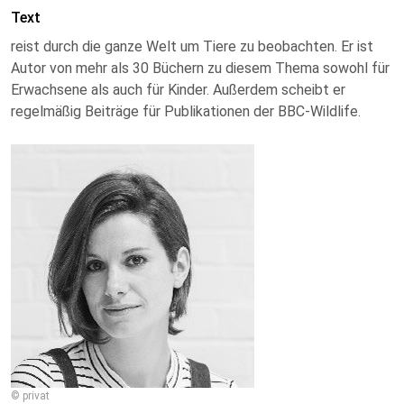
Text
reist durch die ganze Welt um Tiere zu beobachten. Er ist
Autor von mehr als 30 Büchern zu diesem Thema sowohl für
Erwachsene als auch für Kinder. Außerdem scheibt er
regelmäßig Beiträge für Publikationen der BBC-Wildlife.
© privat