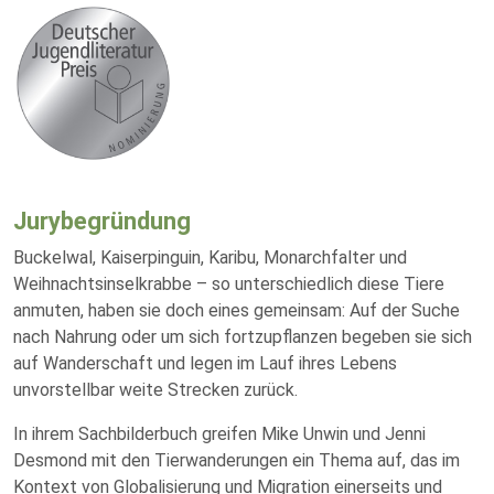
Jurybegründung
Buckelwal, Kaiserpinguin, Karibu, Monarchfalter und
Weihnachtsinselkrabbe – so unterschiedlich diese Tiere
anmuten, haben sie doch eines gemeinsam: Auf der Suche
nach Nahrung oder um sich fortzupflanzen begeben sie sich
auf Wanderschaft und legen im Lauf ihres Lebens
unvorstellbar weite Strecken zurück.
In ihrem Sachbilderbuch greifen Mike Unwin und Jenni
Desmond mit den Tierwanderungen ein Thema auf, das im
Kontext von Globalisierung und Migration einerseits und