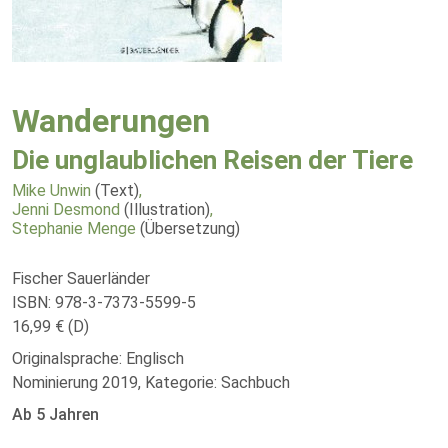
Wanderungen
Die unglaublichen Reisen der Tiere
Mike Unwin
(Text)
,
Jenni Desmond
(Illustration)
,
Stephanie Menge
(Übersetzung)
Fischer Sauerländer
ISBN: 978-3-7373-5599-5
16,99 € (D)
Originalsprache: Englisch
Nominierung 2019, Kategorie: Sachbuch
Ab 5 Jahren