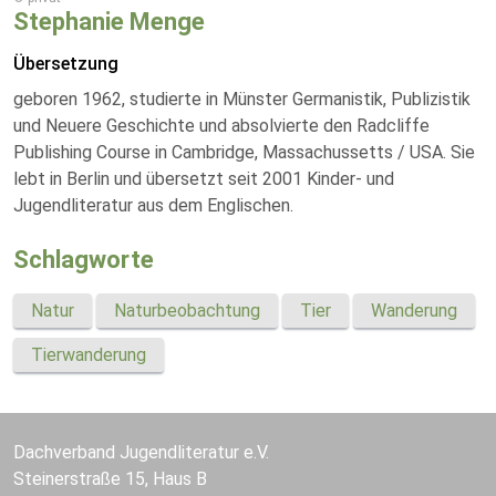
Stephanie Menge
Übersetzung
geboren 1962, studierte in Münster Germanistik, Publizistik
und Neuere Geschichte und absolvierte den Radcliffe
Publishing Course in Cambridge, Massachussetts / USA. Sie
lebt in Berlin und übersetzt seit 2001 Kinder- und
Jugendliteratur aus dem Englischen.
Schlagworte
Natur
Naturbeobachtung
Tier
Wanderung
Tierwanderung
Dachverband Jugendliteratur e.V.
Steinerstraße 15, Haus B