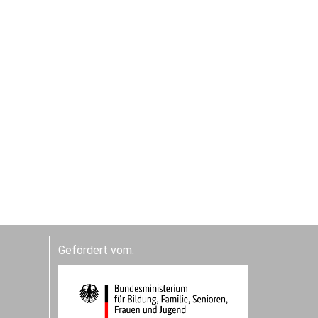
Gefördert vom: