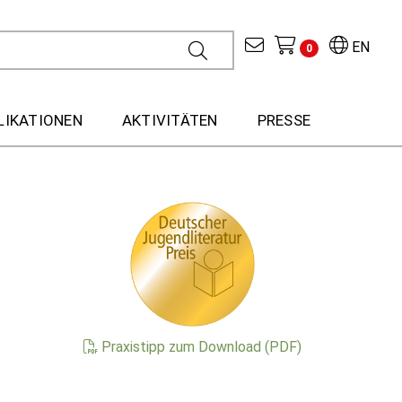
EN
0
LIKATIONEN
AKTIVITÄTEN
PRESSE
Praxistipp zum Download (PDF)