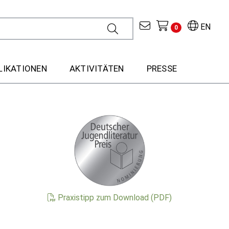
EN
0
LIKATIONEN
AKTIVITÄTEN
PRESSE
Praxistipp zum Download (PDF)