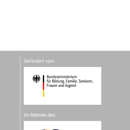
Gefördert vom:
Im Rahmen des: