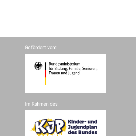
Gefördert vom:
Im Rahmen des: