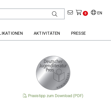
EN
0
LIKATIONEN
AKTIVITÄTEN
PRESSE
Praxistipp zum Download (PDF)