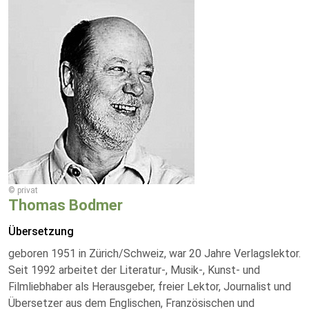
© privat
Thomas Bodmer
Übersetzung
geboren 1951 in Zürich/Schweiz, war 20 Jahre Verlagslektor.
Seit 1992 arbeitet der Literatur-, Musik-, Kunst- und
Filmliebhaber als Herausgeber, freier Lektor, Journalist und
Übersetzer aus dem Englischen, Französischen und