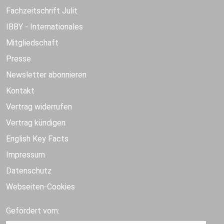
Fachzeitschrift Julit
IBBY - Internationales
Mitgliedschaft
Presse
Newsletter abonnieren
Kontakt
Vertrag widerrufen
Vertrag kündigen
English Key Facts
Impressum
Datenschutz
Webseiten-Cookies
Gefördert vom: