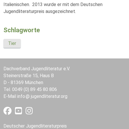
Italienischen. 2013 wurde er mit dem Deutschen
Jugendliteraturpreis ausgezeichnet.
Schlagworte
Tier
Dachverband Jugendliteratur e.V.
Steinerstraße 15, Haus B
D - 81369 München
Tel. 0049 (0) 89 45 80 806
E-Mail
info
jugendliteratur.org
Deutscher Jugendliteraturpreis