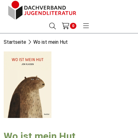
0
Startseite
Wo ist mein Hut
Wo ist mein Hut