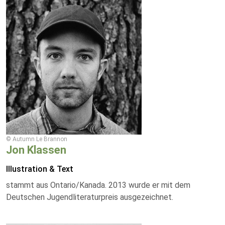
© Autumn Le Brannon
Jon Klassen
Illustration & Text
stammt aus Ontario/Kanada. 2013 wurde er mit dem
Deutschen Jugendliteraturpreis ausgezeichnet.