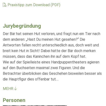
Praxistipp zum Download (PDF)
Jurybegründung
Der Bär hat seinen Hut verloren, und fragt nun ein Tier nach
dem anderen: „Hast Du meinen Hut gesehen?“ Die
Antworten fallen recht unterschiedlich aus, doch weit und
breit kein Hut in Sicht! Dabei hätte der Bär doch merken
müssen, dass das Kaninchen ihn auf dem Kopf hat.
Wie auf der Spielleiste eines Handpuppentheaters agieren
auf den Buchseiten maximal zwei Figuren. Und die
Betrachter überblicken das Geschehen bisweilen besser als
die Hauptfigur dies offenbar tut.
...
MEHR
Personen